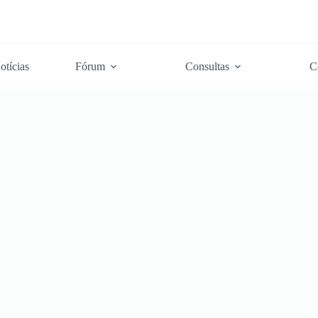
otícias
Fórum
Consultas
C