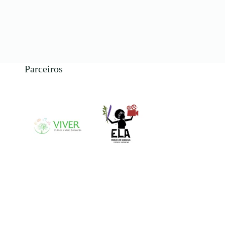
Parceiros