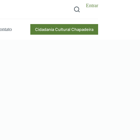
Entrar
ontato
Cidadania Cultural Chapadeira