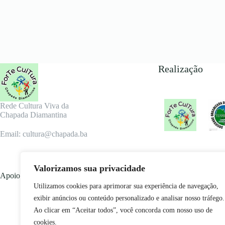
Realização
Rede Cultura Viva da
Chapada Diamantina
Email: cultura@chapada.ba
Valorizamos sua privacidade
Apoio
Utilizamos cookies para aprimorar sua experiência de navegação,
exibir anúncios ou conteúdo personalizado e analisar nosso tráfego.
Ao clicar em “Aceitar todos”, você concorda com nosso uso de
cookies.