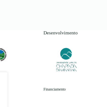
Desenvolvimento
Financiamento