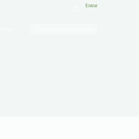
Entrar
ontato
Cidadania Cultural Chapadeira