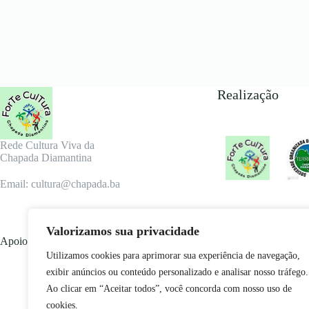
Realização
Rede Cultura Viva da
Chapada Diamantina
Email: cultura@chapada.ba
Valorizamos sua privacidade
Apoio
Utilizamos cookies para aprimorar sua experiência de navegação,
exibir anúncios ou conteúdo personalizado e analisar nosso tráfego.
Ao clicar em “Aceitar todos”, você concorda com nosso uso de
cookies.