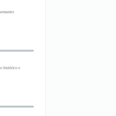
sentantes
 histórico e