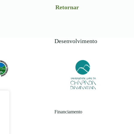
Retornar
Desenvolvimento
Financiamento