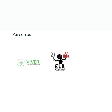
Parceiros