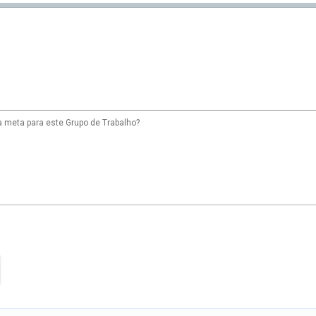
ra meta para este Grupo de Trabalho?