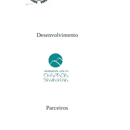
Desenvolvimento
Parceiros