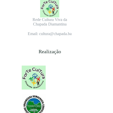
Rede Cultura Viva da
Chapada Diamantina
Email: cultura@chapada.ba
Realização