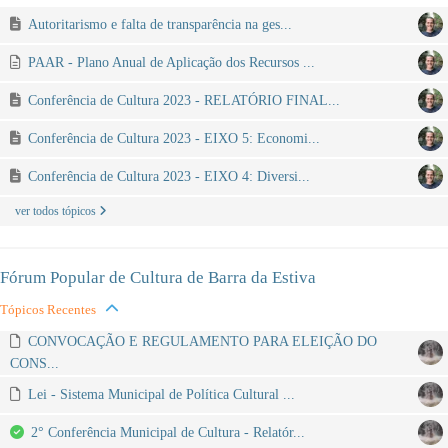
Autoritarismo e falta de transparência na ges...
PAAR - Plano Anual de Aplicação dos Recursos ...
Conferência de Cultura 2023 - RELATÓRIO FINAL...
Conferência de Cultura 2023 - EIXO 5: Economi...
Conferência de Cultura 2023 - EIXO 4: Diversi...
ver todos tópicos
Fórum Popular de Cultura de Barra da Estiva
Tópicos Recentes
CONVOCAÇÃO E REGULAMENTO PARA ELEIÇÃO DO
CONS...
Lei - Sistema Municipal de Política Cultural ...
2° Conferência Municipal de Cultura - Relatór...