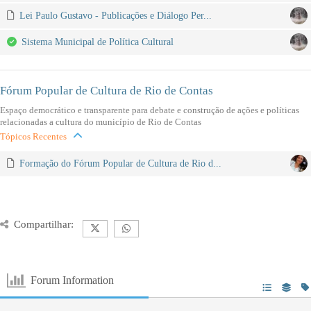
Lei Paulo Gustavo - Publicações e Diálogo Per...
Sistema Municipal de Política Cultural
Fórum Popular de Cultura de Rio de Contas
Espaço democrático e transparente para debate e construção de ações e políticas
relacionadas a cultura do município de Rio de Contas
Tópicos Recentes
Formação do Fórum Popular de Cultura de Rio d...
Compartilhar:
Forum Information