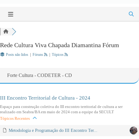
Rede Cultura Viva Chapada Diamantina Fórum
Posts não lidos
|
Fóruns
|
Tópicos
Forte Cultura - CODETER - CD
III Encontro Territorial de Cultura - 2024
Espaço para construção coletiva do III encontro territorial de cultura a ser
realizado em Seabra/BA em maio de 2024 com a equipe da SECULT
Tópicos Recentes
Metodologia e Programação do III Encontro Ter...