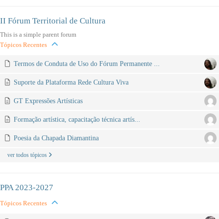
II Fórum Territorial de Cultura
This is a simple parent forum
Tópicos Recentes
Termos de Conduta de Uso do Fórum Permanente ...
Suporte da Plataforma Rede Cultura Viva
GT Expressões Artísticas
Formação artística, capacitação técnica artís...
Poesia da Chapada Diamantina
ver todos tópicos
PPA 2023-2027
Tópicos Recentes