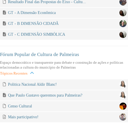
Resultado Final das Propostas do Eixo - Cultu...
GT - A Dimensão Econômica
GT - B DIMENSÃO CIDADÃ
GT - C DIMENSÃO SIMBÓLICA
Fórum Popular de Cultura de Palmeiras
Espaço democrático e transparente para debate e construção de ações e políticas
relacionadas a cultura do município de Palmeiras
Tópicos Recentes
Politica Nacional Aldir Blanc!
Que Paulo Gustavo queremos para Palmeiras?
Censo Cultural
Mais participativo!