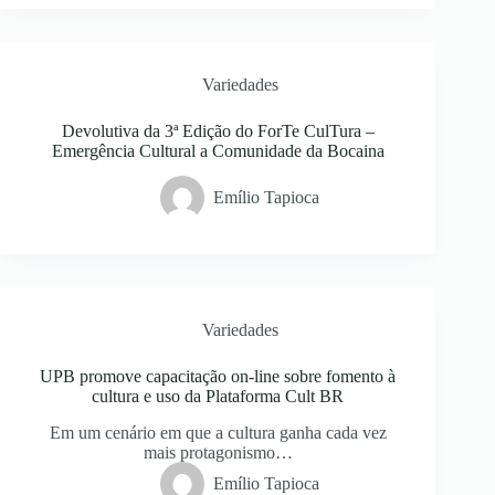
Variedades
Devolutiva da 3ª Edição do ForTe CulTura –
Emergência Cultural a Comunidade da Bocaina
Emílio Tapioca
Variedades
UPB promove capacitação on-line sobre fomento à
cultura e uso da Plataforma Cult BR
Em um cenário em que a cultura ganha cada vez
mais protagonismo…
Emílio Tapioca