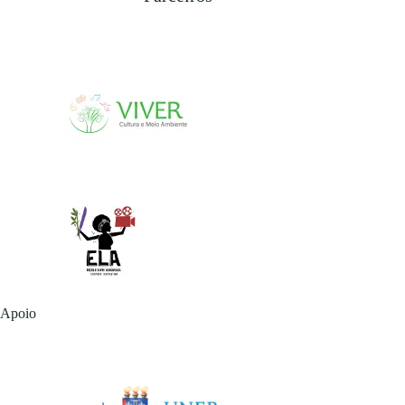
Apoio