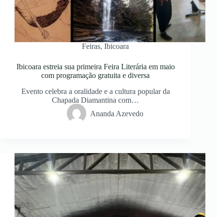
Feiras
,
Ibicoara
Ibicoara estreia sua primeira Feira Literária em maio
com programação gratuita e diversa
Evento celebra a oralidade e a cultura popular da
Chapada Diamantina com…
Ananda Azevedo