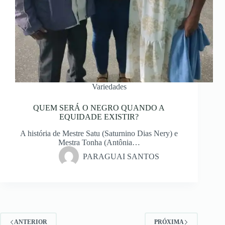
Variedades
QUEM SERÁ O NEGRO QUANDO A
EQUIDADE EXISTIR?
A história de Mestre Satu (Saturnino Dias Nery) e
Mestra Tonha (Antônia…
PARAGUAI SANTOS
ANTERIOR
PRÓXIMA