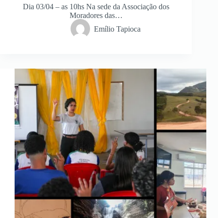
Dia 03/04 – as 10hs Na sede da Associação dos
Moradores das…
Emílio Tapioca