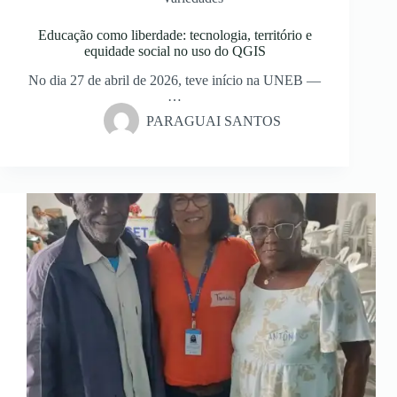
Educação como liberdade: tecnologia, território e
equidade social no uso do QGIS
No dia 27 de abril de 2026, teve início na UNEB —
…
PARAGUAI SANTOS