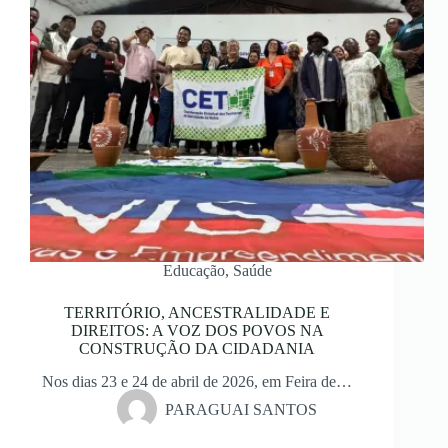
Educação
,
Saúde
TERRITÓRIO, ANCESTRALIDADE E
DIREITOS: A VOZ DOS POVOS NA
CONSTRUÇÃO DA CIDADANIA
Nos dias 23 e 24 de abril de 2026, em Feira de…
PARAGUAI SANTOS