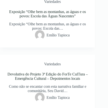
Variedades
Exposição “Olhe bem as montanhas, as águas e os
povos: Escola das Águas Nascentes”
Exposição “Olhe bem as montanhas, as águas e os
povos: Escola das…
Emílio Tapioca
Variedades
Devolutiva do Projeto 3ª Edição do ForTe CulTura –
Emergência Cultural – Depoimentos locais
Como não se encantar com esta narrativa familiar e
comunitária, Seu David…
Emílio Tapioca