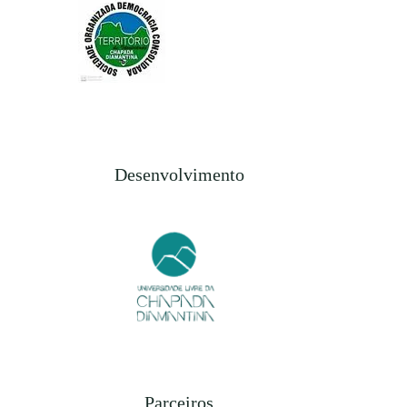
Desenvolvimento
Parceiros