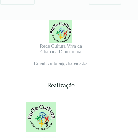
Rede Cultura Viva da
Chapada Diamantina
Email: cultura@chapada.ba
Realização