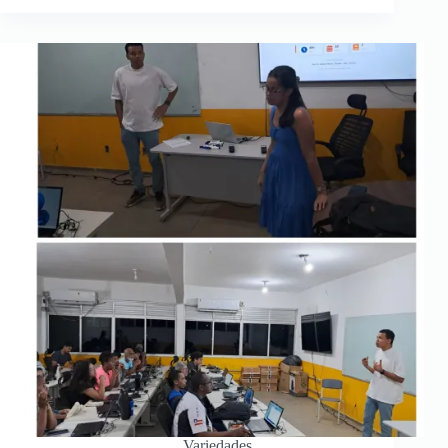
Variedades