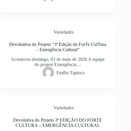
Variedades
Devoluitiva do Projeto “3ª Edição do ForTe CulTura
– Emergência Cultural”
Aconteceu domingo, 03 de maio de 2026 A equipe
do projeto Emergência…
Emílio Tapioca
Variedades
Devolutiva do Projeto 3ª EDIÇÃO DO FORTE
CULTURA – EMERGÊNCIA CULTURAL