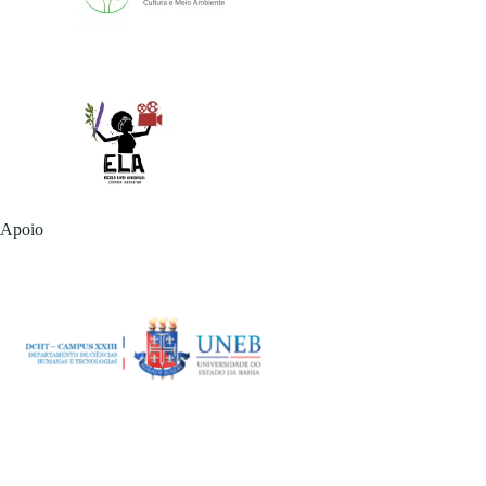
Apoio