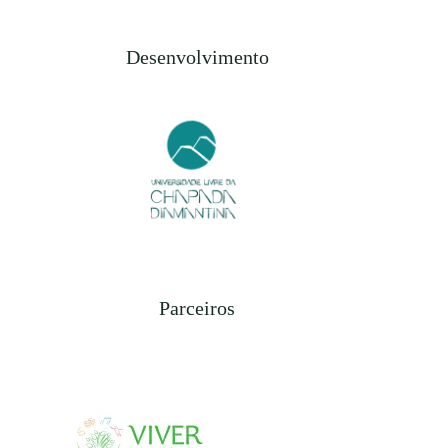
Desenvolvimento
Parceiros