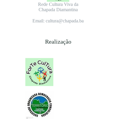
Rede Cultura Viva da
Chapada Diamantina
Email: cultura@chapada.ba
Realização