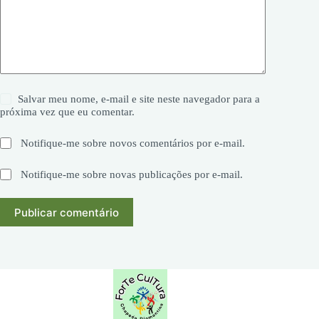
Salvar meu nome, e-mail e site neste navegador para a
próxima vez que eu comentar.
Notifique-me sobre novos comentários por e-mail.
Notifique-me sobre novas publicações por e-mail.
Publicar comentário