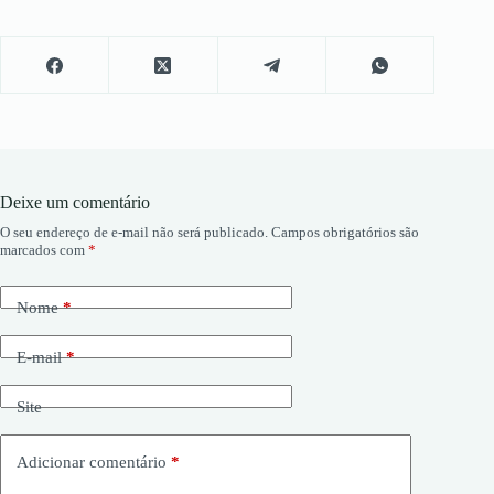
Deixe um comentário
O seu endereço de e-mail não será publicado.
Campos obrigatórios são
marcados com
*
Nome
*
E-mail
*
Site
Adicionar comentário
*