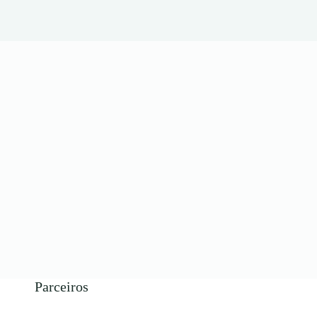
Parceiros