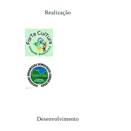
Realização
Desenvolvimento