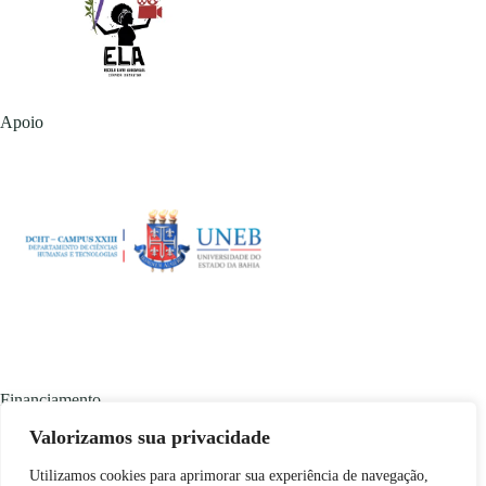
Apoio
Financiamento
Valorizamos sua privacidade
Utilizamos cookies para aprimorar sua experiência de navegação,