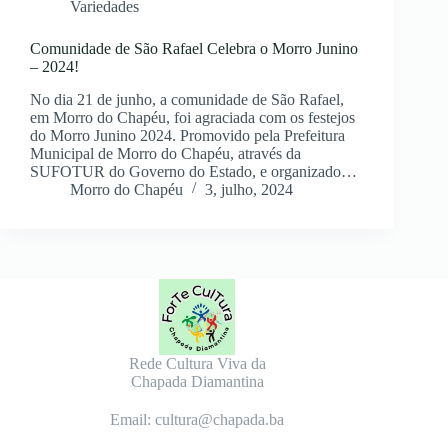
Variedades
Comunidade de São Rafael Celebra o Morro Junino
– 2024!
No dia 21 de junho, a comunidade de São Rafael,
em Morro do Chapéu, foi agraciada com os festejos
do Morro Junino 2024. Promovido pela Prefeitura
Municipal de Morro do Chapéu, através da
SUFOTUR do Governo do Estado, e organizado…
Morro do Chapéu
3, julho, 2024
Rede Cultura Viva da
Chapada Diamantina
Email: cultura@chapada.ba