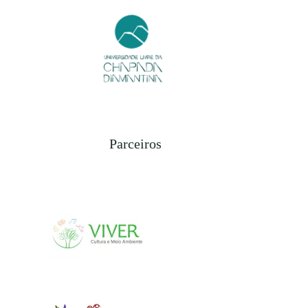
Parceiros