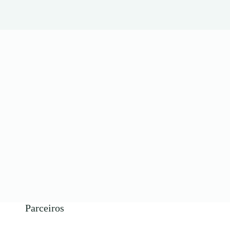
Parceiros