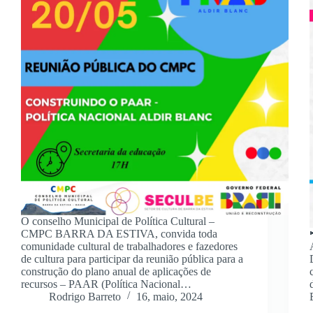
O conselho Municipal de Política Cultural –
CMPC BARRA DA ESTIVA, convida toda
comunidade cultural de trabalhadores e fazedores
de cultura para participar da reunião pública para a
construção do plano anual de aplicações de
recursos – PAAR (Política Nacional…
Rodrigo Barreto
16, maio, 2024