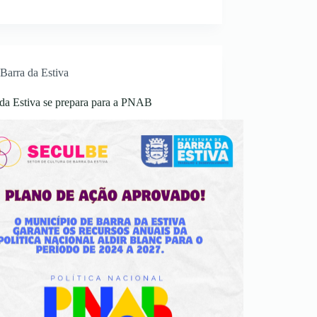
Barra da Estiva
 da Estiva se prepara para a PNAB