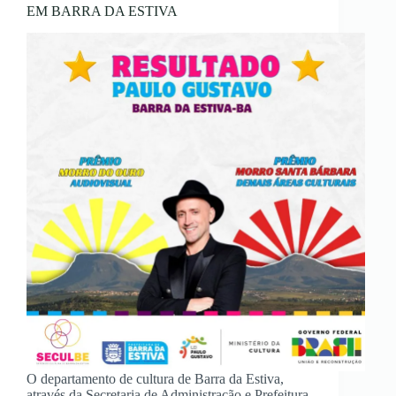
EM BARRA DA ESTIVA
O departamento de cultura de Barra da Estiva,
através da Secretaria de Administração e Prefeitura