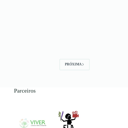
PRÓXIMA
Parceiros