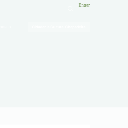
Entrar
ontato
Cidadania Cultural Chapadeira