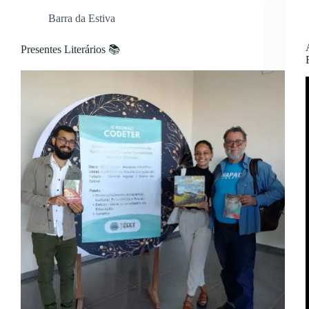
Barra da Estiva
Presentes Literários 📚