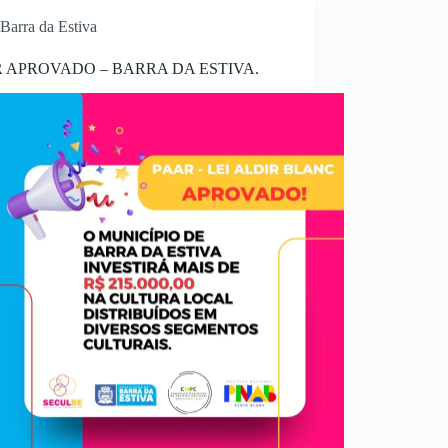
Barra da Estiva
 APROVADO – BARRA DA ESTIVA.