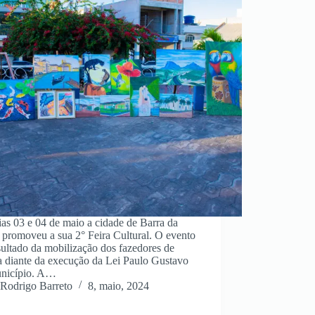
as 03 e 04 de maio a cidade de Barra da
 promoveu a sua 2° Feira Cultural. O evento
sultado da mobilização dos fazedores de
a diante da execução da Lei Paulo Gustavo
nicípio. A…
Rodrigo Barreto
8, maio, 2024