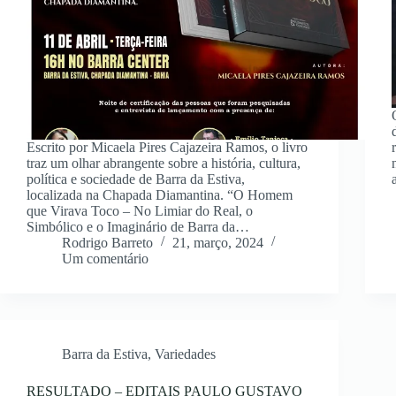
Escrito por Micaela Pires Cajazeira Ramos, o livro
traz um olhar abrangente sobre a história, cultura,
política e sociedade de Barra da Estiva,
localizada na Chapada Diamantina. “O Homem
que Virava Toco – No Limiar do Real, o
Simbólico e o Imaginário de Barra da…
Rodrigo Barreto
21, março, 2024
Um comentário
Barra da Estiva
,
Variedades
RESULTADO – EDITAIS PAULO GUSTAVO