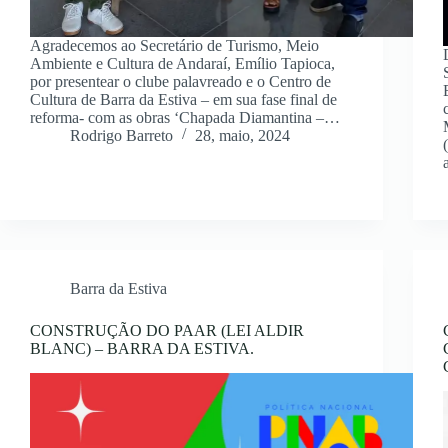
Agradecemos ao Secretário de Turismo, Meio
Ambiente e Cultura de Andaraí, Emílio Tapioca,
por presentear o clube palavreado e o Centro de
Cultura de Barra da Estiva – em sua fase final de
reforma- com as obras ‘Chapada Diamantina –…
Rodrigo Barreto
28, maio, 2024
Barra da Estiva
CONSTRUÇÃO DO PAAR (LEI ALDIR
BLANC) – BARRA DA ESTIVA.