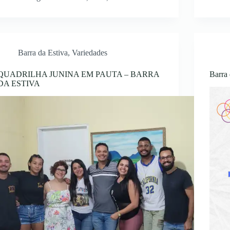
Barra da Estiva
,
Variedades
QUADRILHA JUNINA EM PAUTA – BARRA
Barra
DA ESTIVA