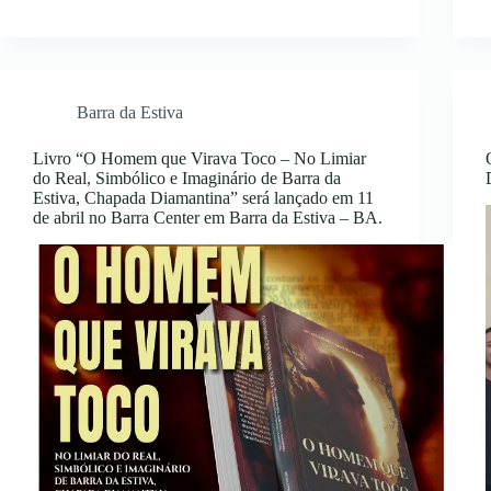
Barra da Estiva
Livro “O Homem que Virava Toco – No Limiar
do Real, Simbólico e Imaginário de Barra da
Estiva, Chapada Diamantina” será lançado em 11
de abril no Barra Center em Barra da Estiva – BA.