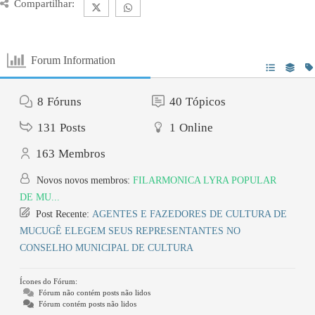
Compartilhar:
Forum Information
8
Fóruns
40
Tópicos
131
Posts
1
Online
163
Membros
Novos novos membros:
FILARMONICA LYRA POPULAR
DE MU...
Post Recente:
AGENTES E FAZEDORES DE CULTURA DE
MUCUGÊ ELEGEM SEUS REPRESENTANTES NO
CONSELHO MUNICIPAL DE CULTURA
Ícones do Fórum:
Fórum não contém posts não lidos
Fórum contém posts não lidos