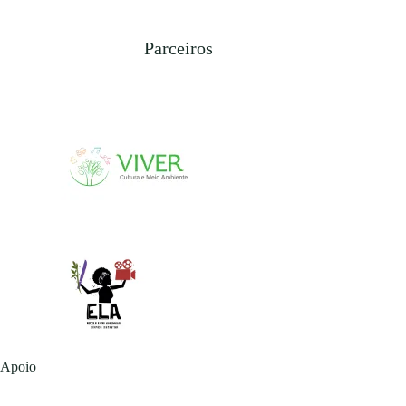
Parceiros
Apoio