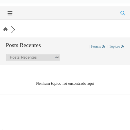
Posts Recentes
|
Fóruns
|
Tópicos
Nenhum tópico foi encontrado aqui