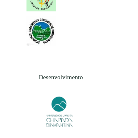
Desenvolvimento