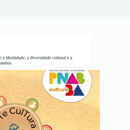
 a identidade, a diversidade cultural e a
mantina