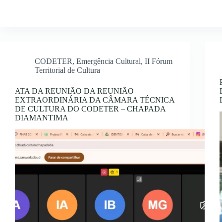
CODETER
,
Emergência Cultural
,
II Fórum
Territorial de Cultura
ATA DA REUNIÃO DA REUNIÃO
EXTRAORDINÁRIA DA CÂMARA TÉCNICA
DE CULTURA DO CODETER – CHAPADA
DIAMANTIMA