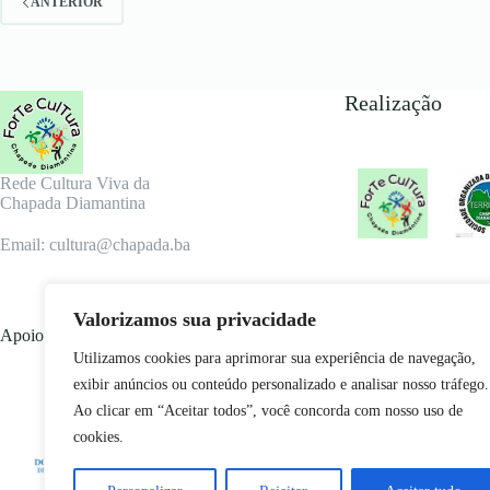
ANTERIOR
Realização
Rede Cultura Viva da
Chapada Diamantina
Email: cultura@chapada.ba
Valorizamos sua privacidade
Apoio
Utilizamos cookies para aprimorar sua experiência de navegação,
exibir anúncios ou conteúdo personalizado e analisar nosso tráfego.
Ao clicar em “Aceitar todos”, você concorda com nosso uso de
cookies.