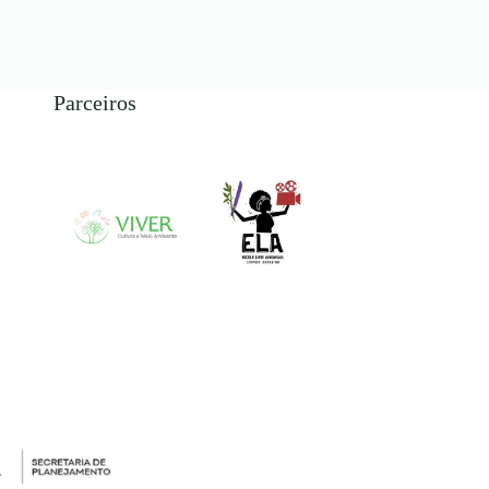
Parceiros