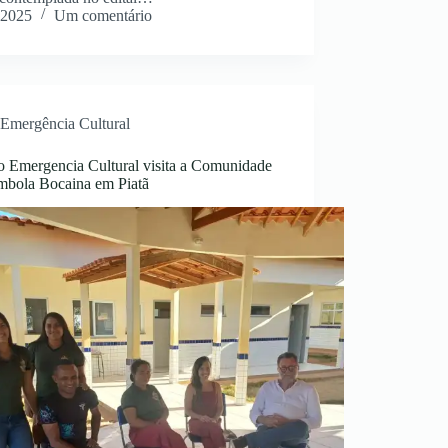
 2025
Um comentário
Emergência Cultural
to Emergencia Cultural visita a Comunidade
mbola Bocaina em Piatã