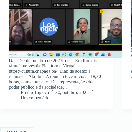
Data: 29 de outubro de 2025Local: Em formato
virtual através da Plataforma Virtual
https://cultura.chapada.ba/ Link de acesso a
reunião 1. Abertura A reunião teve início às 18;30
horas, com a presença Das representações do
poder publico e da sociedade…
Emílio Tapioca
30, outubro, 2025
Um comentário