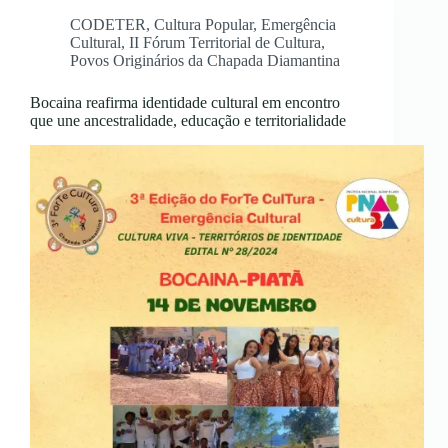
CODETER
,
Cultura Popular
,
Emergência
Cultural
,
II Fórum Territorial de Cultura
,
Povos Originários da Chapada Diamantina
Bocaina reafirma identidade cultural em encontro
que une ancestralidade, educação e territorialidade