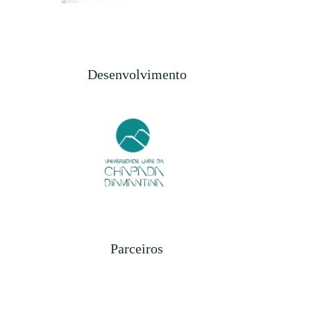
Desenvolvimento
Parceiros