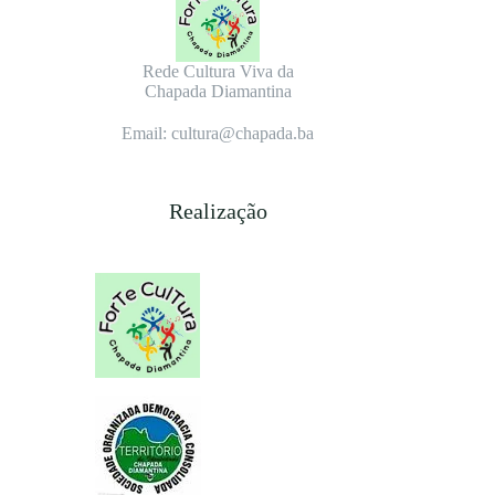
Rede Cultura Viva da
Chapada Diamantina
Email: cultura@chapada.ba
Realização