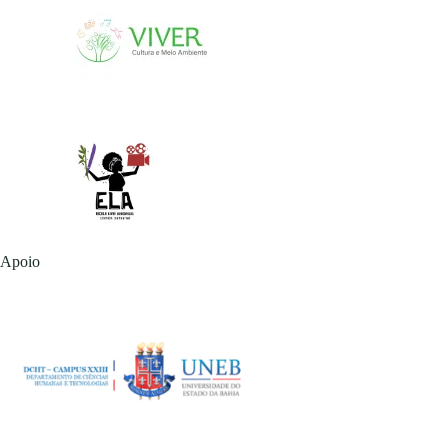
Apoio