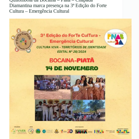
Diamantina marca presença na 3ª Edição do Forte
Cultura – Emergência Cultural