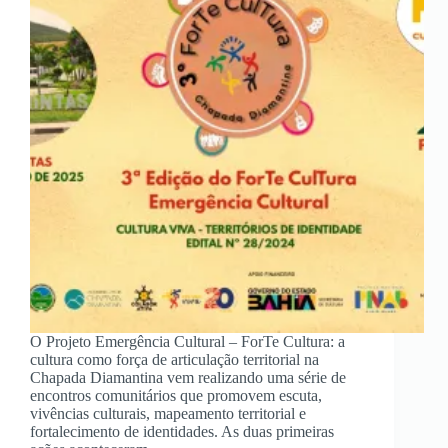
O Projeto Emergência Cultural – ForTe Cultura: a
cultura como força de articulação territorial na
Chapada Diamantina vem realizando uma série de
encontros comunitários que promovem escuta,
vivências culturais, mapeamento territorial e
fortalecimento de identidades. As duas primeiras