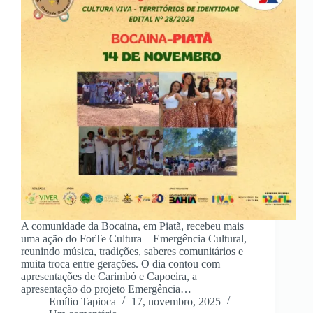
A comunidade da Bocaina, em Piatã, recebeu mais
uma ação do ForTe Cultura – Emergência Cultural,
reunindo música, tradições, saberes comunitários e
muita troca entre gerações. O dia contou com
apresentações de Carimbó e Capoeira, a
apresentação do projeto Emergência…
Emílio Tapioca
17, novembro, 2025