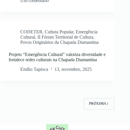
Um comentário
CODETER
,
Cultura Popular
,
Emergência
Cultural
,
II Fórum Territorial de Cultura
,
Povos Originários da Chapada Diamantina
Projeto “Emergência Cultural” valoriza diversidade e
fortalece redes culturais na Chapada Diamantina
Emílio Tapioca
13, novembro, 2025
PRÓXIMA