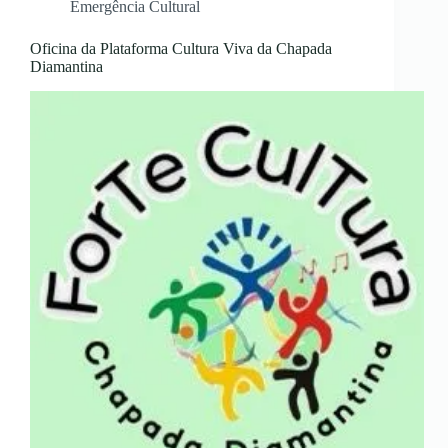
Emergência Cultural
Oficina da Plataforma Cultura Viva da Chapada
Diamantina