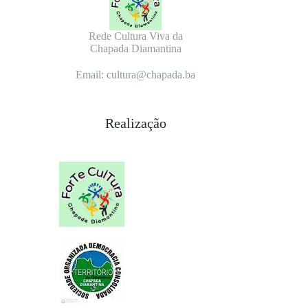
Rede Cultura Viva da
Chapada Diamantina
Email: cultura@chapada.ba
Realização