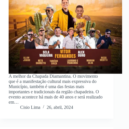
A melhor da Chapada Diamantina. O movimento
que é a manifestação cultural mais expressiva do
Município, também é uma das festas mais
importantes e tradicionais da região chapadeira. O
evento acontece há mais de 40 anos e será realizado
em…
Cisio Lima
26, abril, 2024