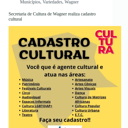
Municípios
,
Variedades
,
Wagner
Secretaria de Cultura de Wagner realiza cadastro
cultural