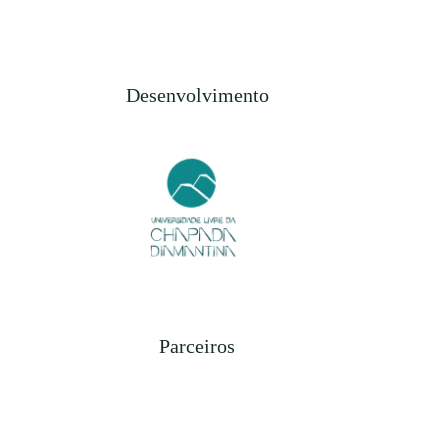
Desenvolvimento
Parceiros