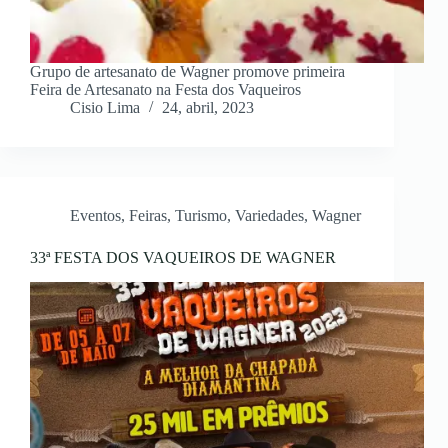
Grupo de artesanato de Wagner promove primeira
Feira de Artesanato na Festa dos Vaqueiros
Cisio Lima
24, abril, 2023
Eventos
,
Feiras
,
Turismo
,
Variedades
,
Wagner
33ª FESTA DOS VAQUEIROS DE WAGNER