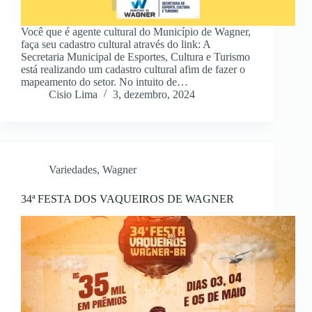
Você que é agente cultural do Município de Wagner,
faça seu cadastro cultural através do link: A
Secretaria Municipal de Esportes, Cultura e Turismo
está realizando um cadastro cultural afim de fazer o
mapeamento do setor. No intuito de…
Cisio Lima
3, dezembro, 2024
Variedades
,
Wagner
34ª FESTA DOS VAQUEIROS DE WAGNER