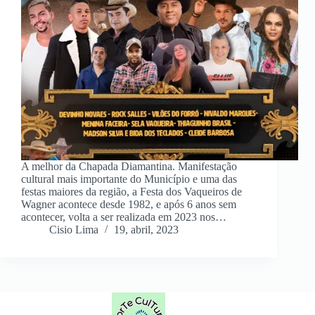
A melhor da Chapada Diamantina. Manifestação
cultural mais importante do Município e uma das
festas maiores da região, a Festa dos Vaqueiros de
Wagner acontece desde 1982, e após 6 anos sem
acontecer, volta a ser realizada em 2023 nos…
Cisio Lima
19, abril, 2023