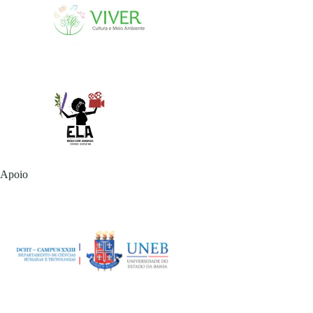
Apoio