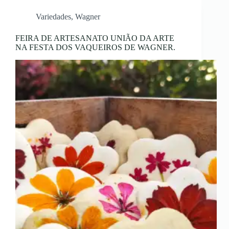
Variedades
,
Wagner
FEIRA DE ARTESANATO UNIÃO DA ARTE
NA FESTA DOS VAQUEIROS DE WAGNER.