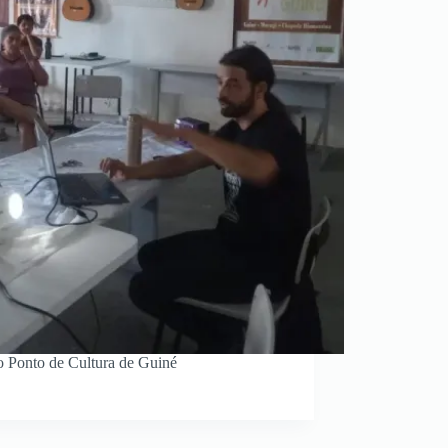
o Ponto de Cultura de Guiné