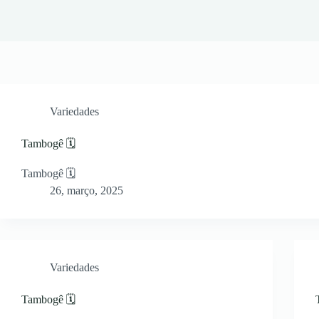
Variedades
Tambogê 🗓
Tambogê 🗓
26, março, 2025
Variedades
Tambogê 🗓