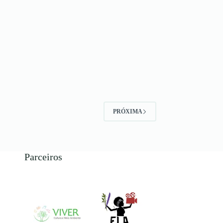
PRÓXIMA
Parceiros