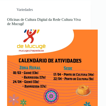
Variedades
Oficinas de Cultura Digital da Rede Cultura Viva
de Mucugê