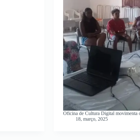
Oficina de Cultura Digital movimenta 
18, março, 2025