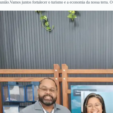
união.Vamos juntos fortalecer o turismo e a economia da nossa terra.