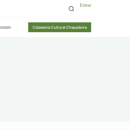
Entrar
ontato
Cidadania Cultural Chapadeira