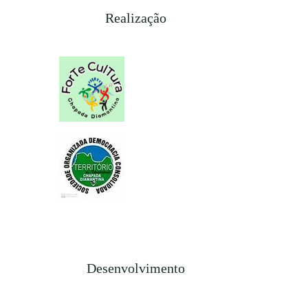
Realização
Desenvolvimento