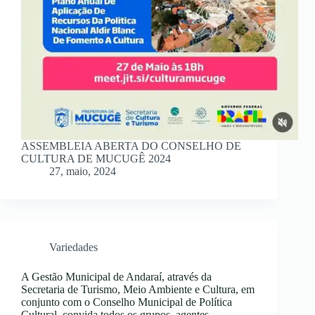
ASSEMBLEIA ABERTA DO CONSELHO DE
CULTURA DE MUCUGÊ 2024
27, maio, 2024
Variedades
A Gestão Municipal de Andaraí, através da
Secretaria de Turismo, Meio Ambiente e Cultura, em
conjunto com o Conselho Municipal de Política
Cultural, convida todos os grupos, agentes,