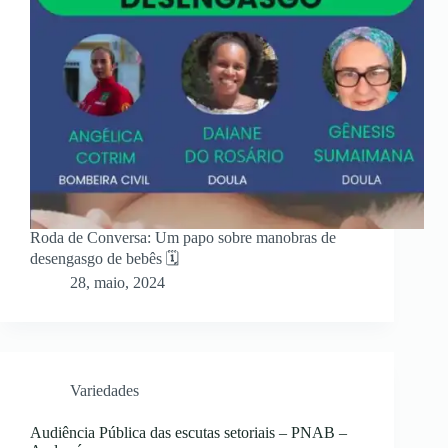
Roda de Conversa: Um papo sobre manobras de
desengasgo de bebês 🗓
28, maio, 2024
Variedades
Audiência Pública das escutas setoriais – PNAB –