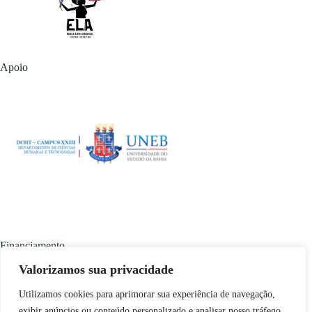
Apoio
Financiamento
Valorizamos sua privacidade
Utilizamos cookies para aprimorar sua experiência de navegação,
exibir anúncios ou conteúdo personalizado e analisar nosso tráfego.