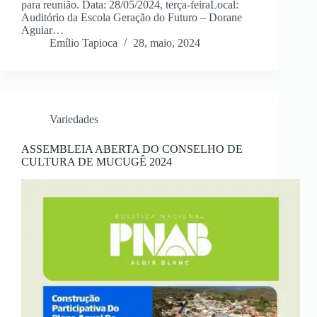
para reunião. Data: 28/05/2024, terça-feiraLocal:
Auditório da Escola Geração do Futuro – Dorane
Aguiar…
Emílio Tapioca
28, maio, 2024
Variedades
ASSEMBLEIA ABERTA DO CONSELHO DE
CULTURA DE MUCUGÊ 2024