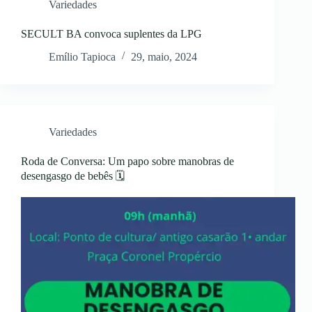
Variedades
SECULT BA convoca suplentes da LPG
Emílio Tapioca
29, maio, 2024
Variedades
Roda de Conversa: Um papo sobre manobras de
desengasgo de bebês 🗓