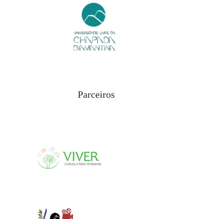
Parceiros