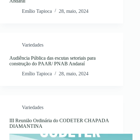
Andaraí
Emílio Tapioca
28, maio, 2024
Variedades
Audiência Pública das escutas setoriais para
construção do PAAR/ PNAB Andaraí
Emílio Tapioca
28, maio, 2024
Variedades
III Reunião Ordinária do CODETER CHAPADA
DIAMANTINA