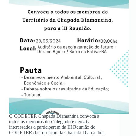
O CODETER Chapada Diamantina convoca a
todos os membros do Colegiado e demais
interessados a participarem da III Reunião do
CODETER do Território da Chapada Diamantina