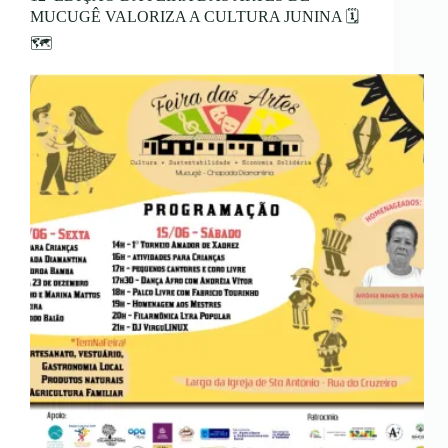
MUCUGÊ VALORIZA A CULTURA JUNINA 🗓
🗺