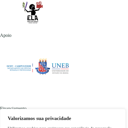
Apoio
Financiamento
Valorizamos sua privacidade