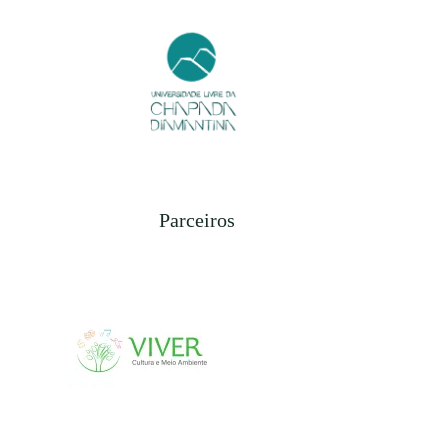
Parceiros