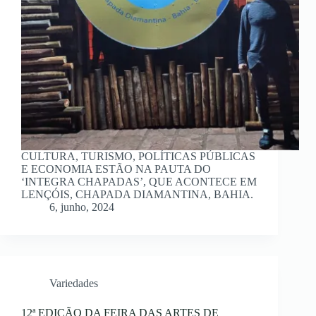
CULTURA, TURISMO, POLÍTICAS PÚBLICAS
E ECONOMIA ESTÃO NA PAUTA DO
‘INTEGRA CHAPADAS’, QUE ACONTECE EM
LENÇÓIS, CHAPADA DIAMANTINA, BAHIA.
6, junho, 2024
Variedades
12ª EDIÇÃO DA FEIRA DAS ARTES DE