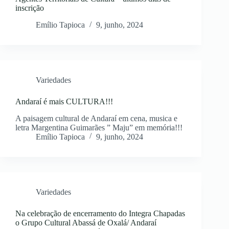
inscrição
Emílio Tapioca
9, junho, 2024
Variedades
Andaraí é mais CULTURA!!!
A paisagem cultural de Andaraí em cena, musica e
letra Margentina Guimarães ” Maju” em memória!!!
Emílio Tapioca
9, junho, 2024
Variedades
Na celebração de encerramento do Integra Chapadas
o Grupo Cultural Abassá de Oxalá/ Andaraí