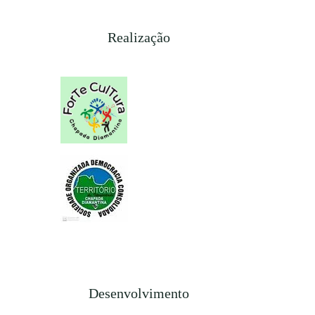
Realização
Desenvolvimento