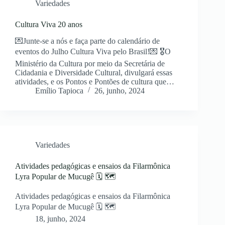
Variedades
Cultura Viva 20 anos
💌Junte-se a nós e faça parte do calendário de
eventos do Julho Cultura Viva pelo Brasil!💌 🎖️O
Ministério da Cultura por meio da Secretária de
Cidadania e Diversidade Cultural, divulgará essas
atividades, e os Pontos e Pontões de cultura que…
Emílio Tapioca
26, junho, 2024
Variedades
Atividades pedagógicas e ensaios da Filarmônica
Lyra Popular de Mucugê 🗓 🗺
Atividades pedagógicas e ensaios da Filarmônica
Lyra Popular de Mucugê 🗓 🗺
18, junho, 2024