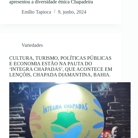
apresentou a diversidade étnica Chapadeira
Emílio Tapioca
9, junho, 2024
Variedades
CULTURA, TURISMO, POLÍTICAS PÚBLICAS
E ECONOMIA ESTÃO NA PAUTA DO
‘INTEGRA CHAPADAS’, QUE ACONTECE EM
LENÇÓIS, CHAPADA DIAMANTINA, BAHIA.