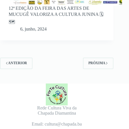
12ª EDIÇÃO DA FEIRA DAS ARTES DE
MUCUGÊ VALORIZA A CULTURA JUNINA 🗓
🗺
6, junho, 2024
ANTERIOR
PRÓXIMA
Rede Cultura Viva da
Chapada Diamantina
Email: cultura@chapada.ba