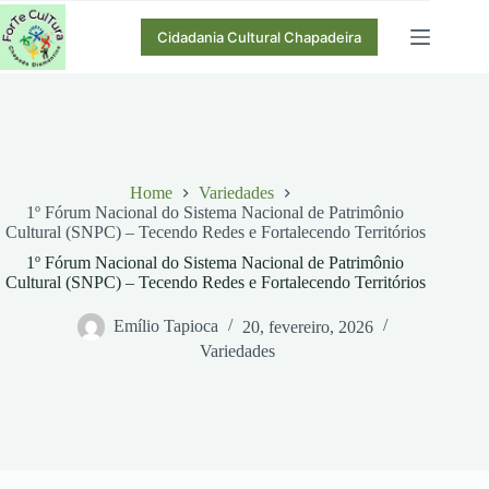
Pular
para
Cidadania Cultural Chapadeira
o
conteúdo
Home
Variedades
1º Fórum Nacional do Sistema Nacional de Patrimônio
Cultural (SNPC) – Tecendo Redes e Fortalecendo Territórios
1º Fórum Nacional do Sistema Nacional de Patrimônio
Cultural (SNPC) – Tecendo Redes e Fortalecendo Territórios
Emílio Tapioca
20, fevereiro, 2026
Variedades