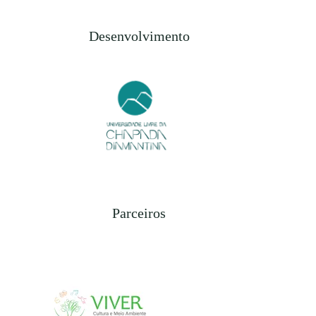
Desenvolvimento
Parceiros