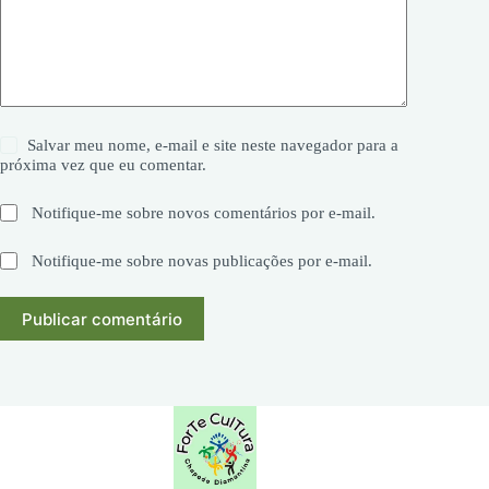
Salvar meu nome, e-mail e site neste navegador para a
próxima vez que eu comentar.
Notifique-me sobre novos comentários por e-mail.
Notifique-me sobre novas publicações por e-mail.
Publicar comentário