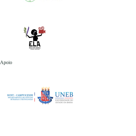
Apoio