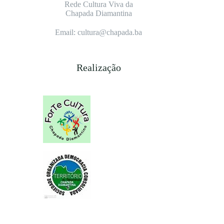
Rede Cultura Viva da
Chapada Diamantina
Email: cultura@chapada.ba
Realização