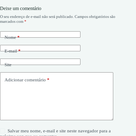
Deixe um comentário
O seu endereço de e-mail não será publicado.
Campos obrigatórios são
marcados com
*
Nome
*
E-mail
*
Site
Adicionar comentário
*
Salvar meu nome, e-mail e site neste navegador para a