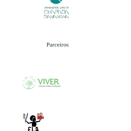
Parceiros