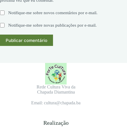
próxima vez que eu comentar.
Notifique-me sobre novos comentários por e-mail.
Notifique-me sobre novas publicações por e-mail.
Publicar comentário
Rede Cultura Viva da
Chapada Diamantina
Email: cultura@chapada.ba
Realização