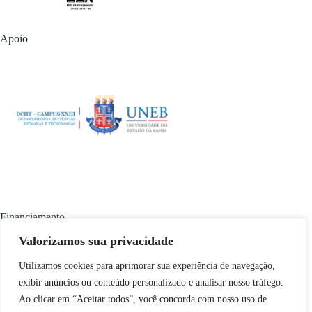
Apoio
Financiamento
Valorizamos sua privacidade
Utilizamos cookies para aprimorar sua experiência de navegação,
exibir anúncios ou conteúdo personalizado e analisar nosso tráfego.
Ao clicar em “Aceitar todos”, você concorda com nosso uso de