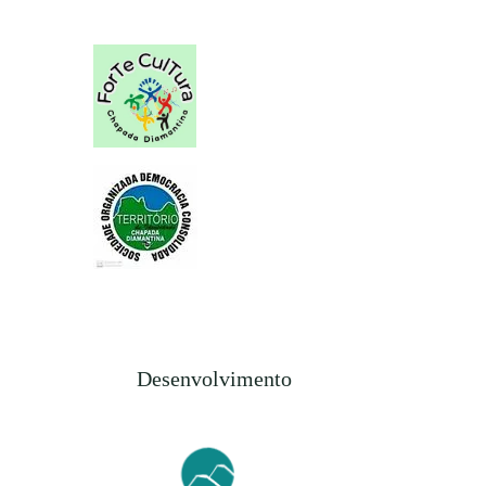
Desenvolvimento