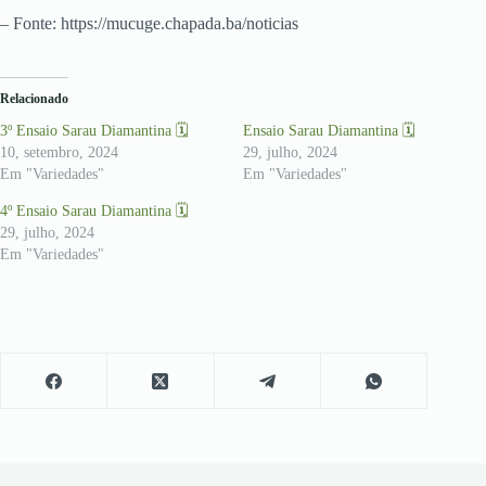
– Fonte: https://mucuge.chapada.ba/noticias
Relacionado
3º Ensaio Sarau Diamantina 🗓
Ensaio Sarau Diamantina 🗓
10, setembro, 2024
29, julho, 2024
Em "Variedades"
Em "Variedades"
4º Ensaio Sarau Diamantina 🗓
29, julho, 2024
Em "Variedades"