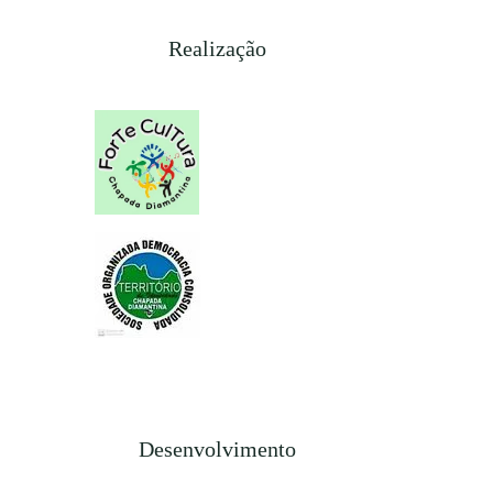
Realização
Desenvolvimento