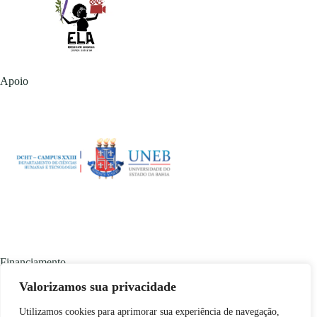
Apoio
Financiamento
Valorizamos sua privacidade
Utilizamos cookies para aprimorar sua experiência de navegação,