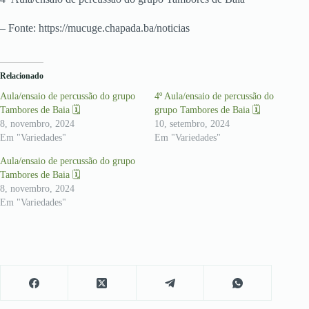
– Fonte: https://mucuge.chapada.ba/noticias
Relacionado
Aula/ensaio de percussão do grupo
4º Aula/ensaio de percussão do
Tambores de Baia 🗓
grupo Tambores de Baia 🗓
8, novembro, 2024
10, setembro, 2024
Em "Variedades"
Em "Variedades"
Aula/ensaio de percussão do grupo
Tambores de Baia 🗓
8, novembro, 2024
Em "Variedades"