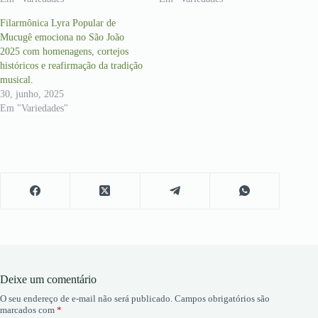
Filarmônica Lyra Popular de
Mucugê emociona no São João
2025 com homenagens, cortejos
históricos e reafirmação da tradição
musical.
30, junho, 2025
Em "Variedades"
Deixe um comentário
O seu endereço de e-mail não será publicado.
Campos obrigatórios são
marcados com
*