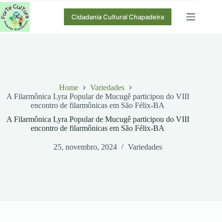
Pular
para
Cidadania Cultural Chapadeira
o
conteúdo
Home
Variedades
A Filarmônica Lyra Popular de Mucugê participou do VIII
encontro de filarmônicas em São Félix-BA
A Filarmônica Lyra Popular de Mucugê participou do VIII
encontro de filarmônicas em São Félix-BA
25, novembro, 2024
Variedades