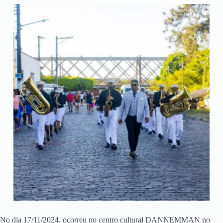
No dia 17/11/2024, ocorreu no centro cultural DANNEMMAN no