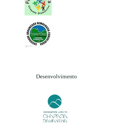
Desenvolvimento