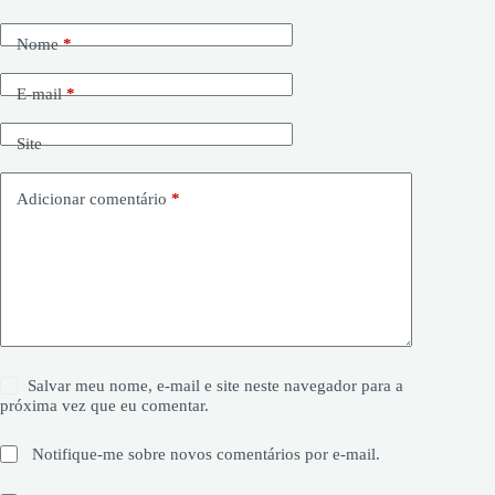
Nome
*
E-mail
*
Site
Adicionar comentário
*
Salvar meu nome, e-mail e site neste navegador para a
próxima vez que eu comentar.
Notifique-me sobre novos comentários por e-mail.