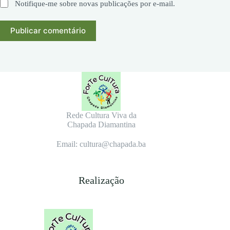
Notifique-me sobre novas publicações por e-mail.
Publicar comentário
Rede Cultura Viva da
Chapada Diamantina
Email: cultura@chapada.ba
Realização