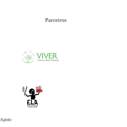
Parceiros
Apoio