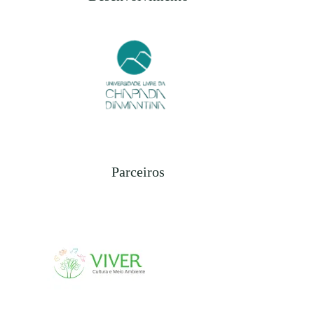
Parceiros