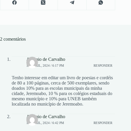
2 comentários
Antônio de Carvalho
19, ABRIL, 2024 / 6:17 PM
RESPONDER
Tenho interesse em editar um livro de poesias e cordéis
de 80 a 100 páginas, cerca de 500 exemplares, sendo
doados 10% para as escolas municipais da minha
cidade, Jeremoabo, 10 % para os colégios estaduais do
mesmo município e 10% para UNEB também
localizada no município de Jeremoabo.
Antônio de Carvalho
19, ABRIL, 2024 / 6:42 PM
RESPONDER