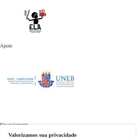
Apoio
Financiamento
Valorizamos sua privacidade