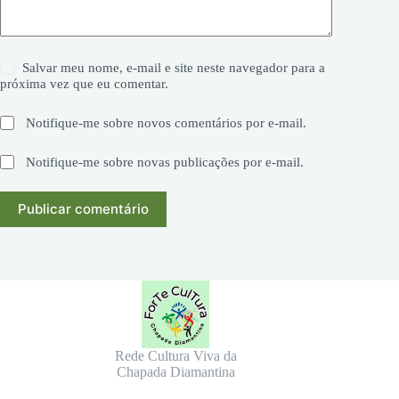
Salvar meu nome, e-mail e site neste navegador para a
próxima vez que eu comentar.
Notifique-me sobre novos comentários por e-mail.
Notifique-me sobre novas publicações por e-mail.
Publicar comentário
Rede Cultura Viva da
Chapada Diamantina