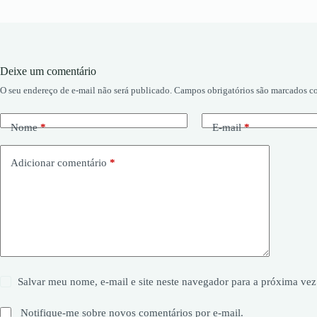
Deixe um comentário
O seu endereço de e-mail não será publicado.
Campos obrigatórios são marcados 
Nome
*
E-mail
*
Adicionar comentário
*
Salvar meu nome, e-mail e site neste navegador para a próxima vez
Notifique-me sobre novos comentários por e-mail.