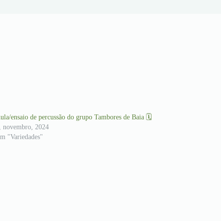
ula/ensaio de percussão do grupo Tambores de Baia 🗓
, novembro, 2024
m "Variedades"