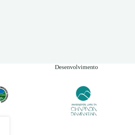
Desenvolvimento