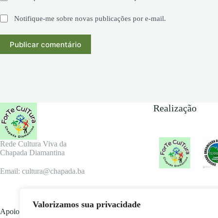
Notifique-me sobre novas publicações por e-mail.
Publicar comentário
Realização
Rede Cultura Viva da
Chapada Diamantina
Email: cultura@chapada.ba
Valorizamos sua privacidade
Apoio