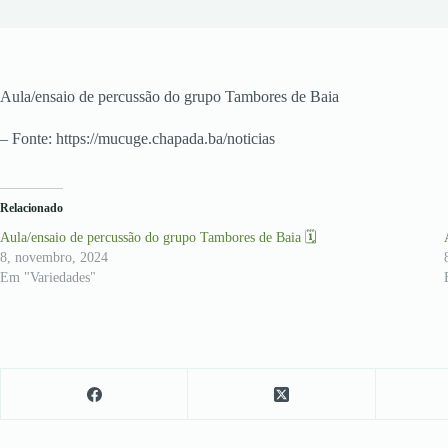
Aula/ensaio de percussão do grupo Tambores de Baia
– Fonte: https://mucuge.chapada.ba/noticias
Relacionado
Aula/ensaio de percussão do grupo Tambores de Baia 🗓
8, novembro, 2024
Em "Variedades"