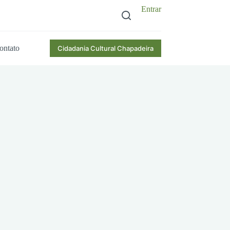
Entrar
ontato
Cidadania Cultural Chapadeira