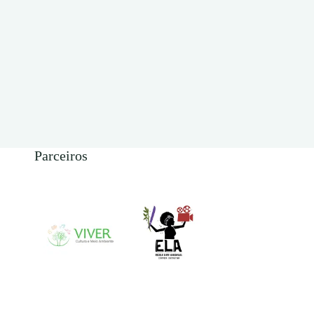
Parceiros