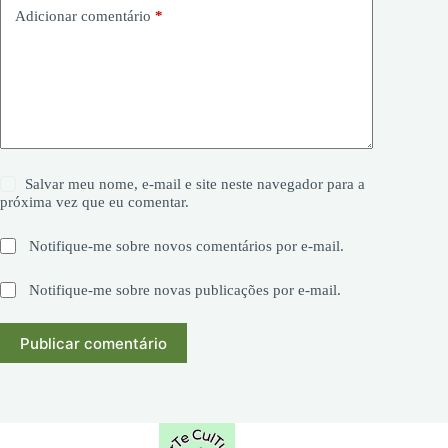
Adicionar comentário
*
Salvar meu nome, e-mail e site neste navegador para a
próxima vez que eu comentar.
Notifique-me sobre novos comentários por e-mail.
Notifique-me sobre novas publicações por e-mail.
Publicar comentário