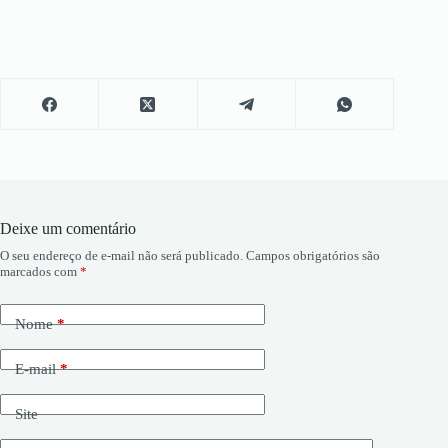
Deixe um comentário
O seu endereço de e-mail não será publicado.
Campos obrigatórios são
marcados com
*
Nome
*
E-mail
*
Site