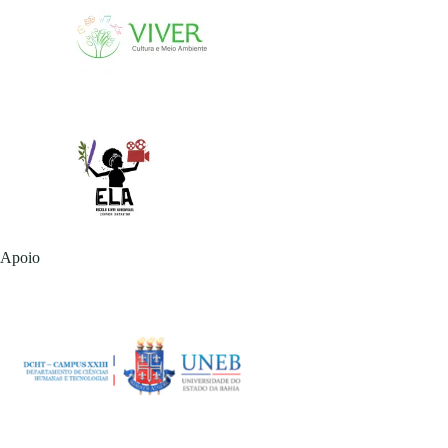
Apoio