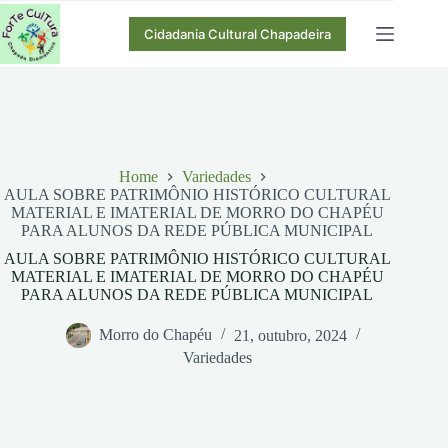
Pular
para
Cidadania Cultural Chapadeira
o
conteúdo
Home
Variedades
AULA SOBRE PATRIMÔNIO HISTÓRICO CULTURAL
MATERIAL E IMATERIAL DE MORRO DO CHAPÉU
PARA ALUNOS DA REDE PÚBLICA MUNICIPAL
AULA SOBRE PATRIMÔNIO HISTÓRICO CULTURAL
MATERIAL E IMATERIAL DE MORRO DO CHAPÉU
PARA ALUNOS DA REDE PÚBLICA MUNICIPAL
Morro do Chapéu
21, outubro, 2024
Variedades