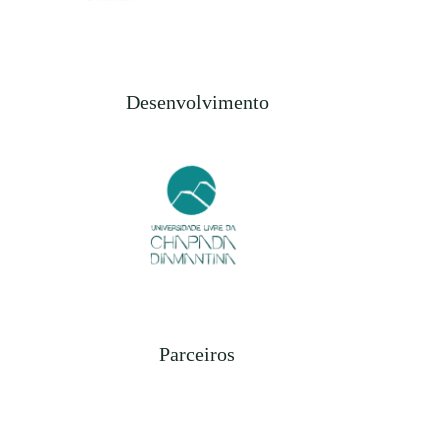
Desenvolvimento
Parceiros