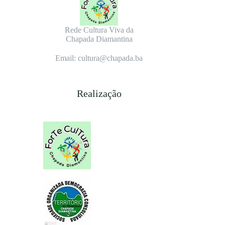
Rede Cultura Viva da
Chapada Diamantina
Email: cultura@chapada.ba
Realização