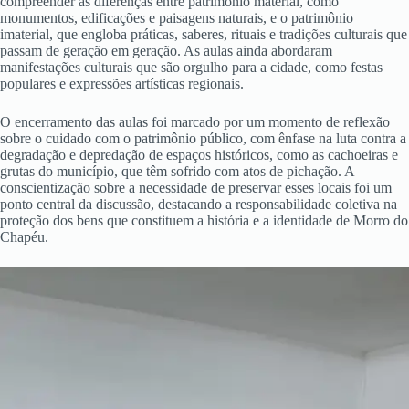
compreender as diferenças entre patrimônio material, como
monumentos, edificações e paisagens naturais, e o patrimônio
imaterial, que engloba práticas, saberes, rituais e tradições culturais que
passam de geração em geração. As aulas ainda abordaram
manifestações culturais que são orgulho para a cidade, como festas
populares e expressões artísticas regionais.
O encerramento das aulas foi marcado por um momento de reflexão
sobre o cuidado com o patrimônio público, com ênfase na luta contra a
degradação e depredação de espaços históricos, como as cachoeiras e
grutas do município, que têm sofrido com atos de pichação. A
conscientização sobre a necessidade de preservar esses locais foi um
ponto central da discussão, destacando a responsabilidade coletiva na
proteção dos bens que constituem a história e a identidade de Morro do
Chapéu.