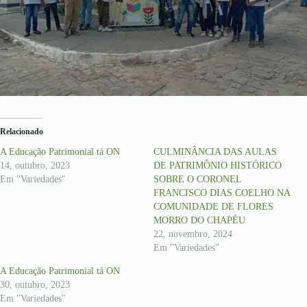
Relacionado
A Educação Patrimonial tá ON
CULMINÂNCIA DAS AULAS
14, outubro, 2023
DE PATRIMÔNIO HISTÓRICO
Em "Variedades"
SOBRE O CORONEL
FRANCISCO DIAS COELHO NA
COMUNIDADE DE FLORES
MORRO DO CHAPÉU
22, novembro, 2024
Em "Variedades"
A Educação Patrimonial tá ON
30, outubro, 2023
Em "Variedades"