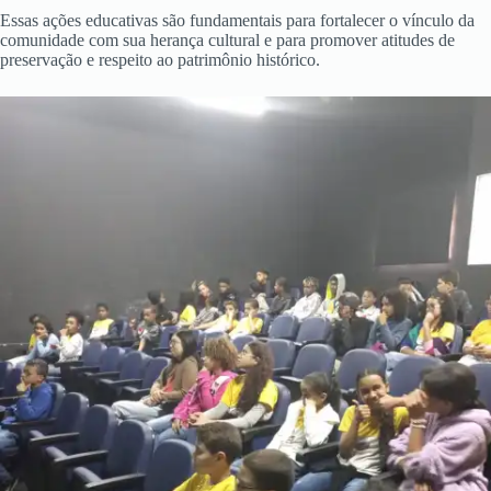
Essas ações educativas são fundamentais para fortalecer o vínculo da
comunidade com sua herança cultural e para promover atitudes de
preservação e respeito ao patrimônio histórico.