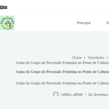
Pular
para
o
conteúdo
Principal
N
Home
Variedades
Aulas do Grupo de Percussão Feminina no Ponto de Cultu
Aulas do Grupo de Percussão Feminina no Ponto de Cultu
Aulas do Grupo de Percussão Feminina no Ponto de Cultu
cultura_admin
26, fevereiro