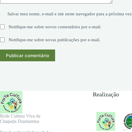
Salvar meu nome, e-mail e site neste navegador para a próxima vez
Notifique-me sobre novos comentários por e-mail.
Notifique-me sobre novas publicações por e-mail.
Publicar comentário
Realização
Rede Cultura Viva da
Chapada Diamantina