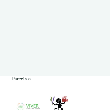
Parceiros