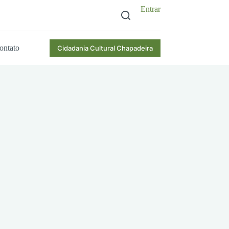
Entrar
ontato
Cidadania Cultural Chapadeira