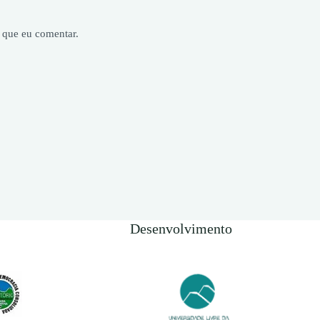
 que eu comentar.
Desenvolvimento