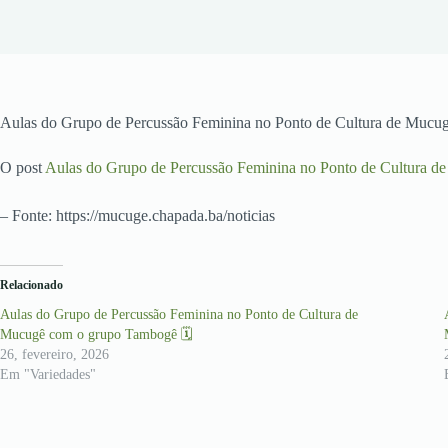
Aulas do Grupo de Percussão Feminina no Ponto de Cultura de Muc
O post
Aulas do Grupo de Percussão Feminina no Ponto de Cultura 
– Fonte: https://mucuge.chapada.ba/noticias
Relacionado
Aulas do Grupo de Percussão Feminina no Ponto de Cultura de
Mucugê com o grupo Tambogê 🗓
26, fevereiro, 2026
Em "Variedades"