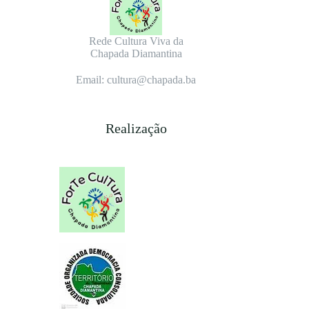
Rede Cultura Viva da
Chapada Diamantina
Email: cultura@chapada.ba
Realização