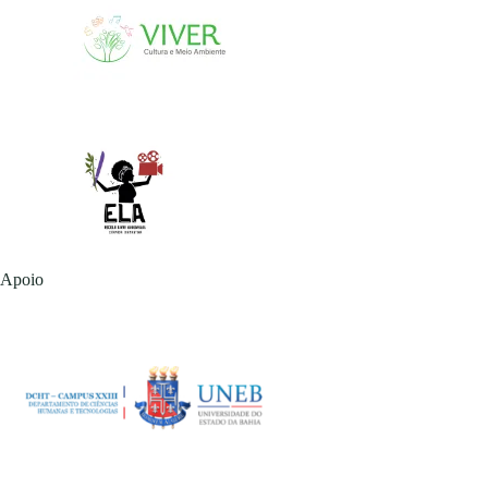
Apoio