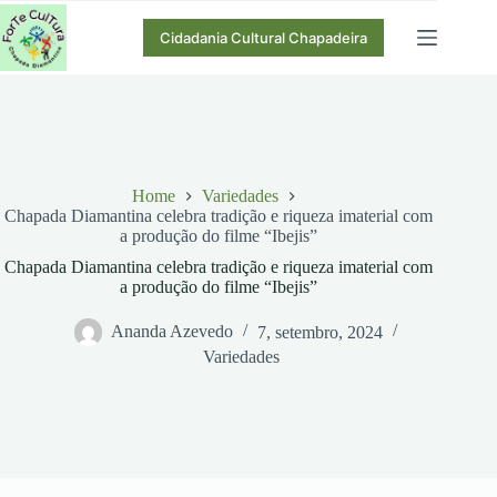
Pular
para
Cidadania Cultural Chapadeira
o
conteúdo
Home
Variedades
Chapada Diamantina celebra tradição e riqueza imaterial com
a produção do filme “Ibejis”
Chapada Diamantina celebra tradição e riqueza imaterial com
a produção do filme “Ibejis”
Ananda Azevedo
7, setembro, 2024
Variedades