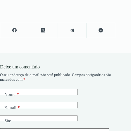
Deixe um comentário
O seu endereço de e-mail não será publicado.
Campos obrigatórios são
marcados com
*
Nome
*
E-mail
*
Site