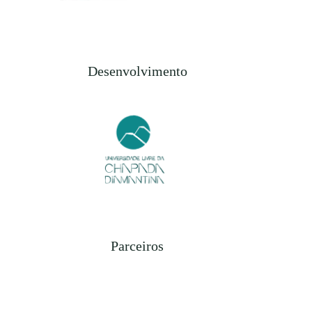
Desenvolvimento
Parceiros