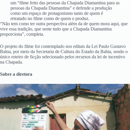
um “filme feito das pessoas da Chapada Diamantina para as
pessoas da Chapada Diamantina” e defende a produção
como um espaço de protagonismo tanto de quem é
retratado no filme como de quem o produz.
“Não tem como ter outra perspectiva além da de quem mora aqui, que
vive essa tradição, que sente tudo que a Chapada Diamantina
proporciona”, completa.
O projeto do filme foi contemplado nos editais da Lei Paulo Gustavo
Bahia, por meio da Secretaria de Cultura do Estado da Bahia, sendo o
único roteiro de ficção selecionado pelos recursos da lei de incentivo
na Chapada.
Sobre a diretora