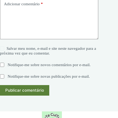
Adicionar comentário
*
Salvar meu nome, e-mail e site neste navegador para a
próxima vez que eu comentar.
Notifique-me sobre novos comentários por e-mail.
Notifique-me sobre novas publicações por e-mail.
Publicar comentário