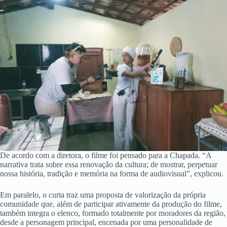
De acordo com a diretora, o filme foi pensado para a Chapada. “A
narrativa trata sobre essa renovação da cultura; de mostrar, perpetuar
nossa história, tradição e memória na forma de audiovisual”, explicou.
Em paralelo, o curta traz uma proposta de valorização da própria
comunidade que, além de participar ativamente da produção do filme,
também integra o elenco, formado totalmente por moradores da região,
desde a personagem principal, encenada por uma personalidade de