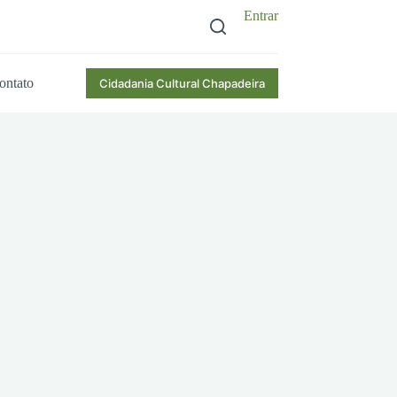
Entrar
ontato
Cidadania Cultural Chapadeira