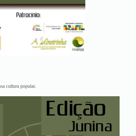
a cultura popular.