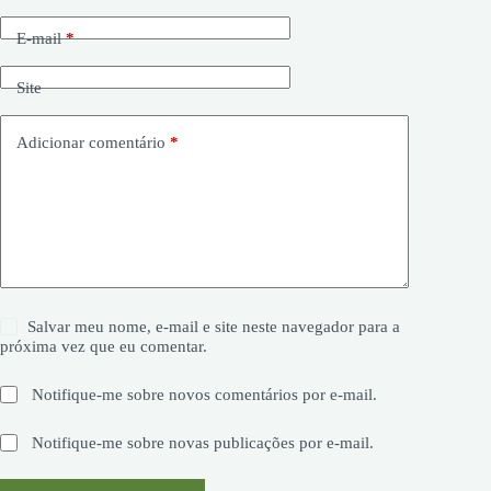
E-mail
*
Site
Adicionar comentário
*
Salvar meu nome, e-mail e site neste navegador para a
próxima vez que eu comentar.
Notifique-me sobre novos comentários por e-mail.
Notifique-me sobre novas publicações por e-mail.