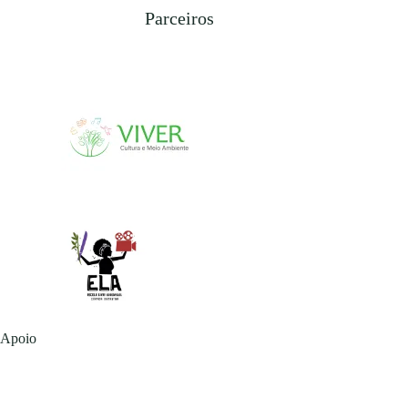
Parceiros
Apoio