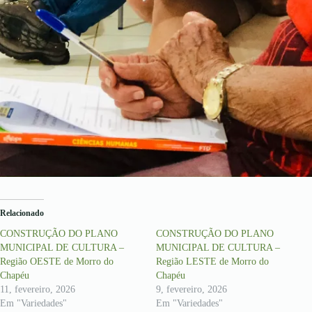
Relacionado
CONSTRUÇÃO DO PLANO
CONSTRUÇÃO DO PLANO
MUNICIPAL DE CULTURA –
MUNICIPAL DE CULTURA –
Região OESTE de Morro do
Região LESTE de Morro do
Chapéu
Chapéu
11, fevereiro, 2026
9, fevereiro, 2026
Em "Variedades"
Em "Variedades"