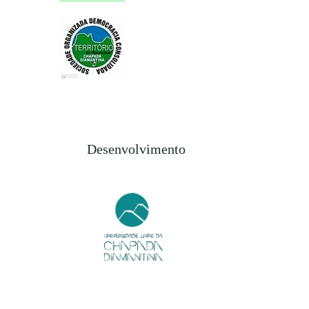
Desenvolvimento