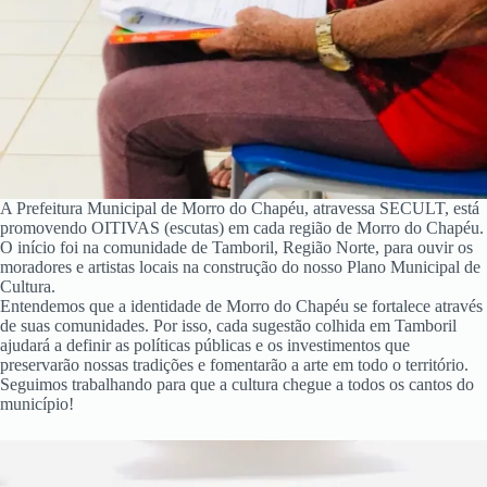
A Prefeitura Municipal de Morro do Chapéu, atravessa SECULT, está
promovendo OITIVAS (escutas) em cada região de Morro do Chapéu.
O início foi na comunidade de Tamboril, Região Norte, para ouvir os
moradores e artistas locais na construção do nosso Plano Municipal de
Cultura.
Entendemos que a identidade de Morro do Chapéu se fortalece através
de suas comunidades. Por isso, cada sugestão colhida em Tamboril
ajudará a definir as políticas públicas e os investimentos que
preservarão nossas tradições e fomentarão a arte em todo o território.
Seguimos trabalhando para que a cultura chegue a todos os cantos do
município!