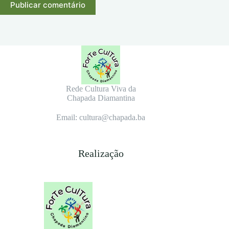
Publicar comentário
Rede Cultura Viva da
Chapada Diamantina
Email: cultura@chapada.ba
Realização