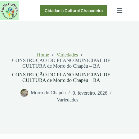
Pular
para
Cidadania Cultural Chapadeira
o
conteúdo
Home
Variedades
CONSTRUÇÃO DO PLANO MUNICIPAL DE
CULTURA de Morro do Chapéu – BA
CONSTRUÇÃO DO PLANO MUNICIPAL DE
CULTURA de Morro do Chapéu – BA
Morro do Chapéu
9, fevereiro, 2026
Variedades