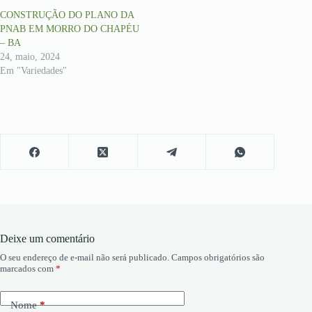
CONSTRUÇÃO DO PLANO DA
PNAB EM MORRO DO CHAPÉU
– BA
24, maio, 2024
Em "Variedades"
Deixe um comentário
O seu endereço de e-mail não será publicado.
Campos obrigatórios são
marcados com
*
Nome
*