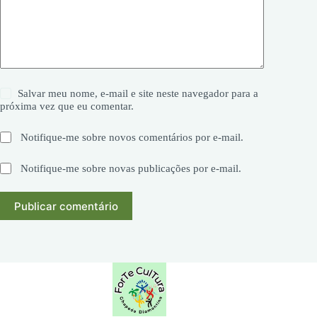
Salvar meu nome, e-mail e site neste navegador para a
próxima vez que eu comentar.
Notifique-me sobre novos comentários por e-mail.
Notifique-me sobre novas publicações por e-mail.
Publicar comentário