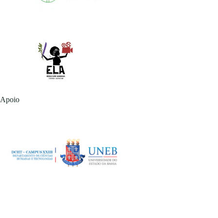
Apoio