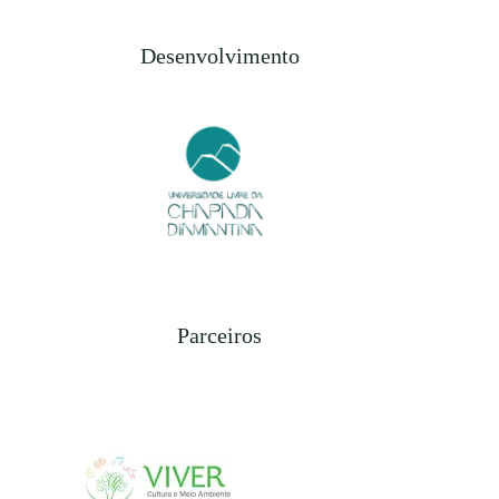
Desenvolvimento
Parceiros