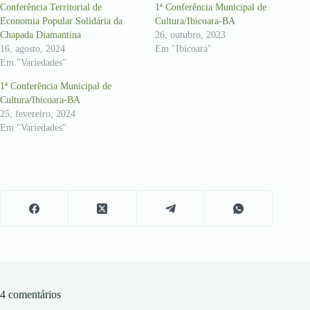
Conferência Territorial de
1ª Conferência Municipal de
Economia Popular Solidária da
Cultura/Ibicoara-BA
Chapada Diamantina
26, outubro, 2023
16, agosto, 2024
Em "Ibicoara"
Em "Variedades"
1ª Conferência Municipal de
Cultura/Ibicoara-BA
25, fevereiro, 2024
Em "Variedades"
4 comentários