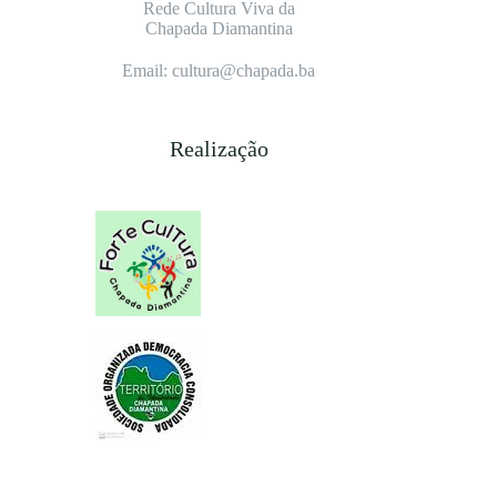
Rede Cultura Viva da
Chapada Diamantina
Email: cultura@chapada.ba
Realização