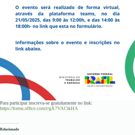
Para participar inscreva-se gratuitamente no link:
https://forms.office.com/r/gX7VACtkHA
Relacionado