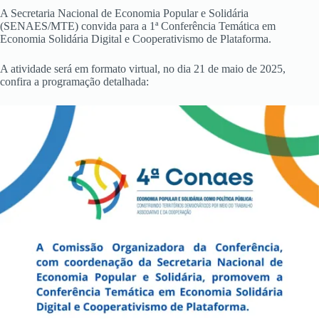
A Secretaria Nacional de Economia Popular e Solidária
(SENAES/MTE) convida para a 1ª Conferência Temática em
Economia Solidária Digital e Cooperativismo de Plataforma.
A atividade será em formato virtual, no dia 21 de maio de 2025,
confira a programação detalhada: