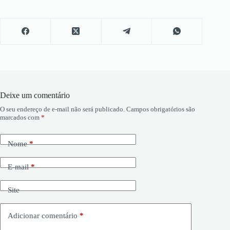
Deixe um comentário
O seu endereço de e-mail não será publicado.
Campos obrigatórios são
marcados com
*
Nome
*
E-mail
*
Site
Adicionar comentário
*