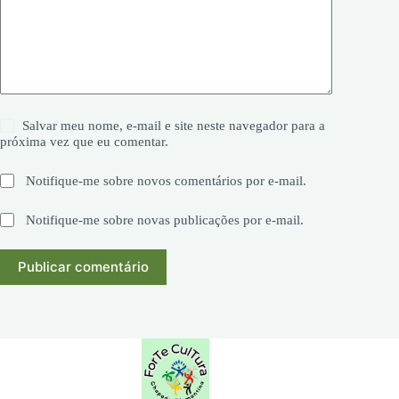
Salvar meu nome, e-mail e site neste navegador para a
próxima vez que eu comentar.
Notifique-me sobre novos comentários por e-mail.
Notifique-me sobre novas publicações por e-mail.
Publicar comentário