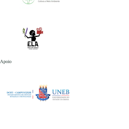
Apoio