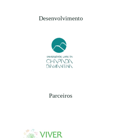
Desenvolvimento
Parceiros