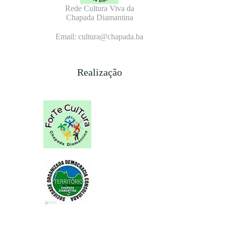
Rede Cultura Viva da
Chapada Diamantina
Email: cultura@chapada.ba
Realização