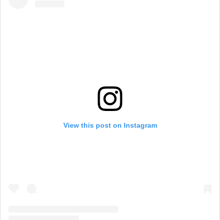
View this post on Instagram