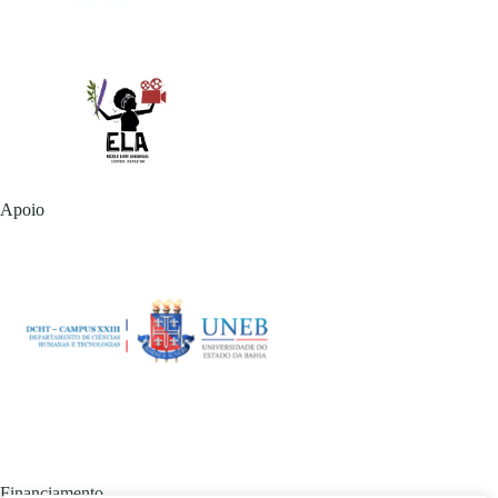
Apoio
Financiamento