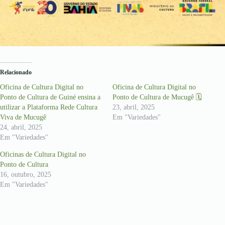
Relacionado
Oficina de Cultura Digital no
Oficina de Cultura Digital no
Ponto de Cultura de Guiné ensina a
Ponto de Cultura de Mucugê 🗓
utilizar a Plataforma Rede Cultura
23, abril, 2025
Viva de Mucugê
Em "Variedades"
24, abril, 2025
Em "Variedades"
Oficinas de Cultura Digital no
Ponto de Cultura
16, outubro, 2025
Em "Variedades"