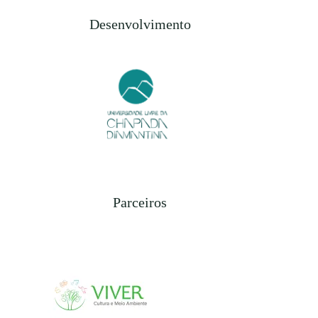
Desenvolvimento
Parceiros