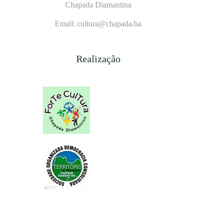
Chapada Diamantina
Email: cultura@chapada.ba
Realização