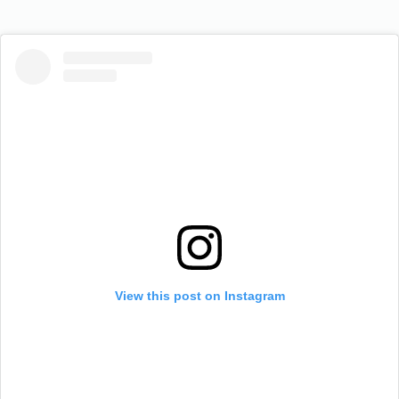
View this post on Instagram