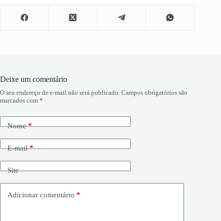
Deixe um comentário
O seu endereço de e-mail não será publicado.
Campos obrigatórios são
marcados com
*
Nome
*
E-mail
*
Site
Adicionar comentário
*