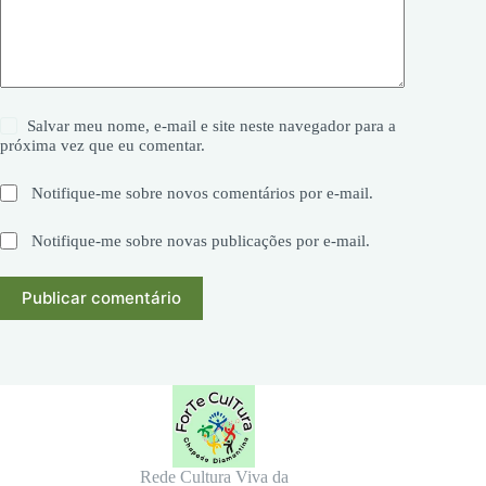
Salvar meu nome, e-mail e site neste navegador para a
próxima vez que eu comentar.
Notifique-me sobre novos comentários por e-mail.
Notifique-me sobre novas publicações por e-mail.
Publicar comentário
Rede Cultura Viva da