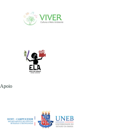
Apoio