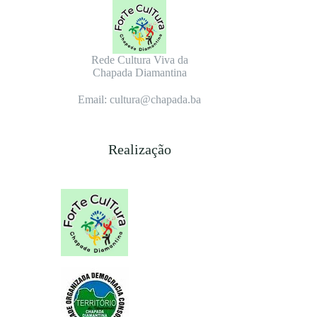
Rede Cultura Viva da
Chapada Diamantina
Email: cultura@chapada.ba
Realização