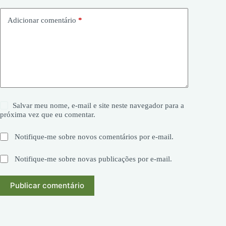
Adicionar comentário
*
Salvar meu nome, e-mail e site neste navegador para a
próxima vez que eu comentar.
Notifique-me sobre novos comentários por e-mail.
Notifique-me sobre novas publicações por e-mail.
Publicar comentário