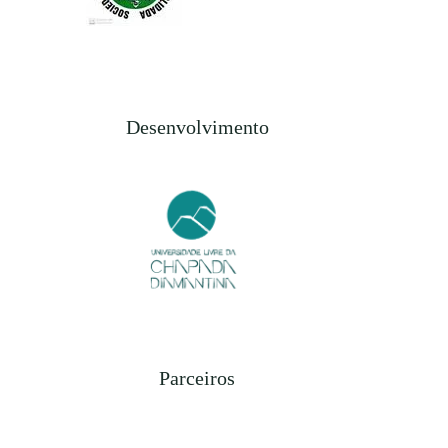
Desenvolvimento
Parceiros