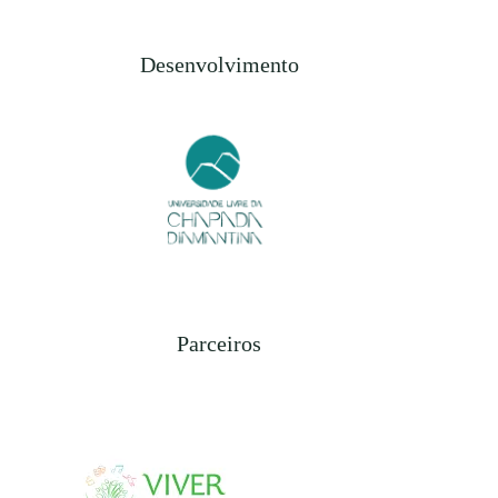
Desenvolvimento
Parceiros