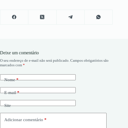
Deixe um comentário
O seu endereço de e-mail não será publicado.
Campos obrigatórios são
marcados com
*
Nome
*
E-mail
*
Site
Adicionar comentário
*