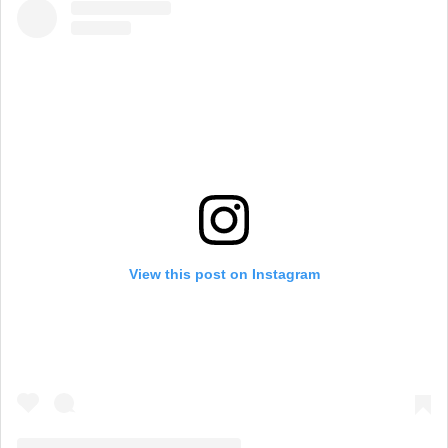
View this post on Instagram