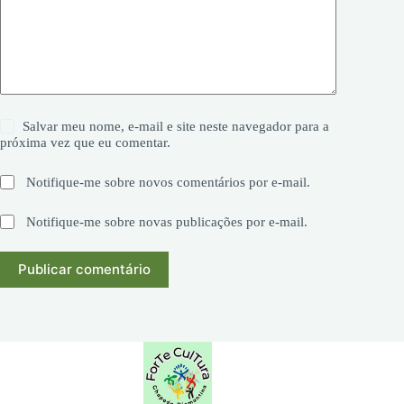
Salvar meu nome, e-mail e site neste navegador para a
próxima vez que eu comentar.
Notifique-me sobre novos comentários por e-mail.
Notifique-me sobre novas publicações por e-mail.
Publicar comentário