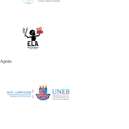
Apoio