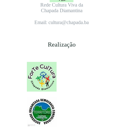
Rede Cultura Viva da
Chapada Diamantina
Email: cultura@chapada.ba
Realização