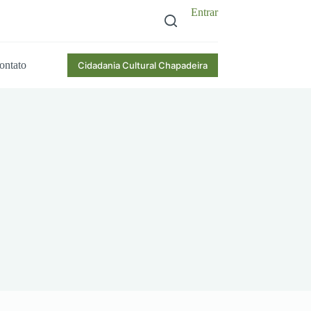
Entrar
ontato
Cidadania Cultural Chapadeira