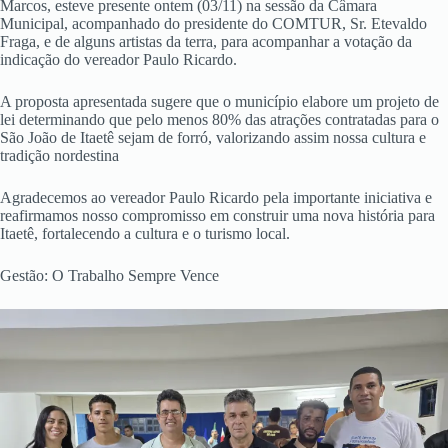
Marcos, esteve presente ontem (03/11) na sessão da Câmara
Municipal, acompanhado do presidente do COMTUR, Sr. Etevaldo
Fraga, e de alguns artistas da terra, para acompanhar a votação da
indicação do vereador Paulo Ricardo.
A proposta apresentada sugere que o município elabore um projeto de
lei determinando que pelo menos 80% das atrações contratadas para o
São João de Itaetê sejam de forró, valorizando assim nossa cultura e
tradição nordestina
Agradecemos ao vereador Paulo Ricardo pela importante iniciativa e
reafirmamos nosso compromisso em construir uma nova história para
Itaetê, fortalecendo a cultura e o turismo local.
Gestão: O Trabalho Sempre Vence