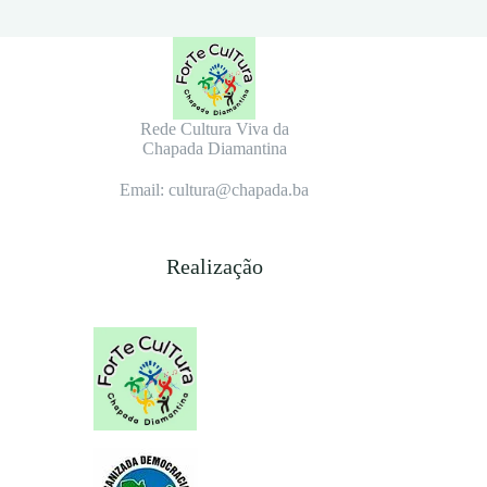
Rede Cultura Viva da
Chapada Diamantina
Email: cultura@chapada.ba
Realização