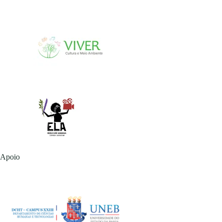
Apoio