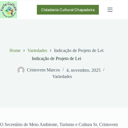
Pular
para
Cidadania Cultural Chapadeira
o
conteúdo
Home
Variedades
Indicação de Projeto de Lei
Indicação de Projeto de Lei
Cristovem Marcos
4, novembro, 2025
Variedades
O Secretário de Meio Ambiente, Turismo e Cultura Sr. Cristovem