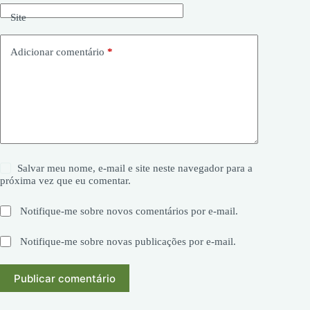
Site
Adicionar comentário
*
Salvar meu nome, e-mail e site neste navegador para a
próxima vez que eu comentar.
Notifique-me sobre novos comentários por e-mail.
Notifique-me sobre novas publicações por e-mail.
Publicar comentário