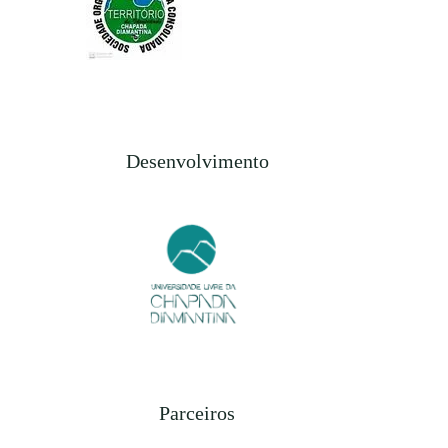
Desenvolvimento
Parceiros