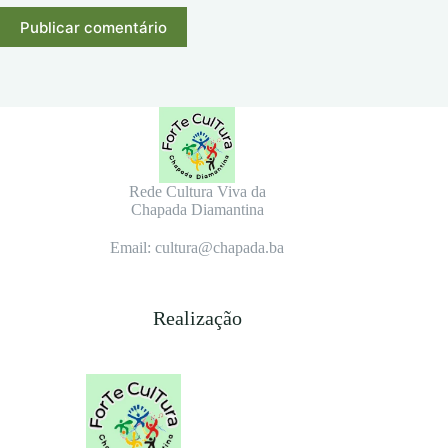
Publicar comentário
Rede Cultura Viva da
Chapada Diamantina
Email: cultura@chapada.ba
Realização