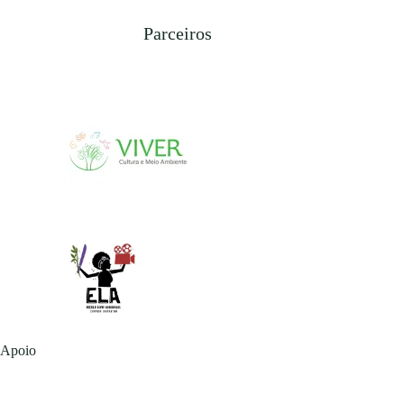
Parceiros
Apoio