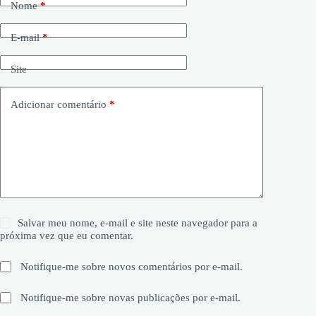
Nome
*
E-mail
*
Site
Adicionar comentário
*
Salvar meu nome, e-mail e site neste navegador para a
próxima vez que eu comentar.
Notifique-me sobre novos comentários por e-mail.
Notifique-me sobre novas publicações por e-mail.