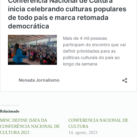
Relacionado
MINC DEFINE DATA DA
CONFERENCIA NACIONAL DE
CONFERÊNCIA NACIONAL DE
CULTURA
CULTURA 2023
14, agosto, 2023