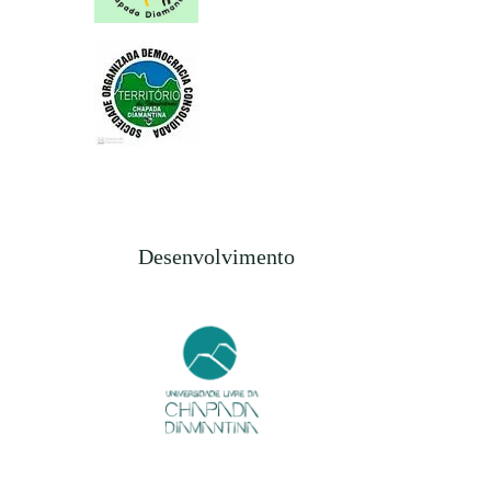
Desenvolvimento