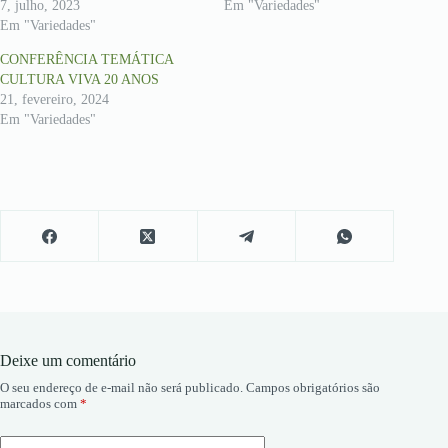
7, julho, 2023
Em "Variedades"
Em "Variedades"
CONFERÊNCIA TEMÁTICA
CULTURA VIVA 20 ANOS
21, fevereiro, 2024
Em "Variedades"
Deixe um comentário
O seu endereço de e-mail não será publicado.
Campos obrigatórios são
marcados com
*