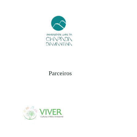
Parceiros