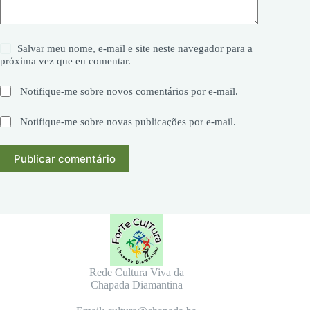
Salvar meu nome, e-mail e site neste navegador para a
próxima vez que eu comentar.
Notifique-me sobre novos comentários por e-mail.
Notifique-me sobre novas publicações por e-mail.
Publicar comentário
Rede Cultura Viva da
Chapada Diamantina