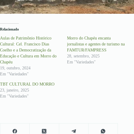
Relacionado
Aulas de Patrimônio Histórico
Morro do Chapéu encanta
Cultural: Cel. Francisco Dias
jornalistas e agentes de turismo na
Coelho e a Democratização da
FAMTUR/FAMPRESS
Educação e Cultura em Morro do
28, setembro, 2025
Chapéu
Em "Variedades"
19, outubro, 2024
Em "Variedades"
TBT CULTURAL DO MORRO
23, janeiro, 2025
Em "Variedades"