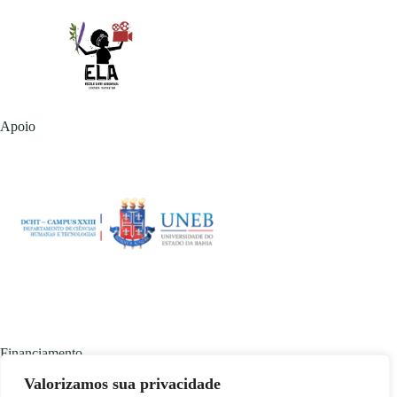
Apoio
Financiamento
Valorizamos sua privacidade