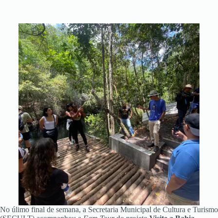
No úlimo final de semana, a Secretaria Municipal de Cultura e Turismo