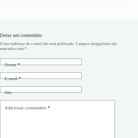
Deixe um comentário
O seu endereço de e-mail não será publicado.
Campos obrigatórios são
marcados com
*
Nome
*
E-mail
*
Site
Adicionar comentário
*