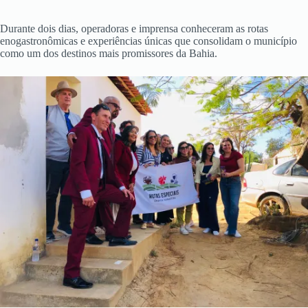
Durante dois dias, operadoras e imprensa conheceram as rotas
enogastronômicas e experiências únicas que consolidam o município
como um dos destinos mais promissores da Bahia.