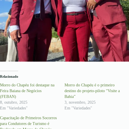
Relacionado
Morro do Chapéu foi destaque na
Morro do Chapéu é o primeiro
Feira Baiana de Negócios
destino do projeto-piloto “Visite a
(FEBAN)
Bahia”
8, outubro, 2025
3, novembro, 2025
Em "Variedades"
Em "Variedades"
Capacitação de Primeiros Socorros
para Condutores de Turismo é