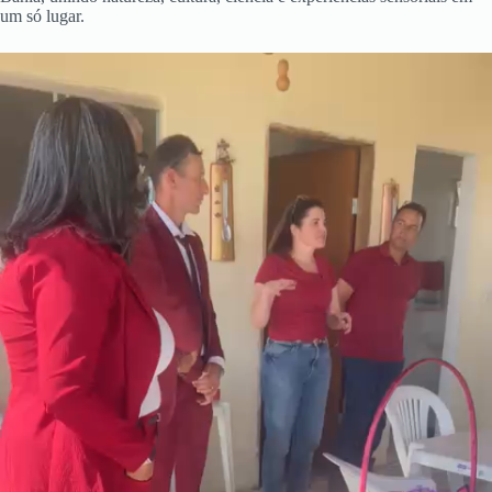
um só lugar.