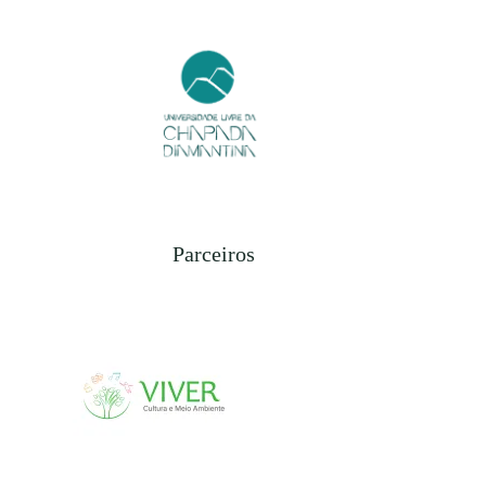
Parceiros