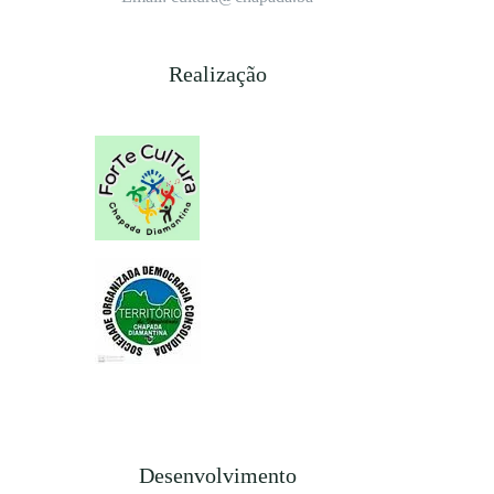
Realização
Desenvolvimento