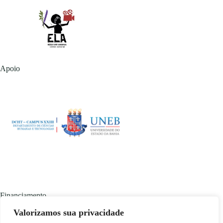
Apoio
Financiamento
Valorizamos sua privacidade