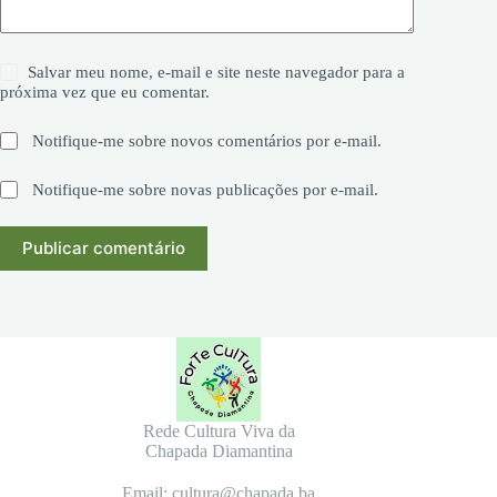
Salvar meu nome, e-mail e site neste navegador para a
próxima vez que eu comentar.
Notifique-me sobre novos comentários por e-mail.
Notifique-me sobre novas publicações por e-mail.
Publicar comentário
Rede Cultura Viva da
Chapada Diamantina
Email: cultura@chapada.ba