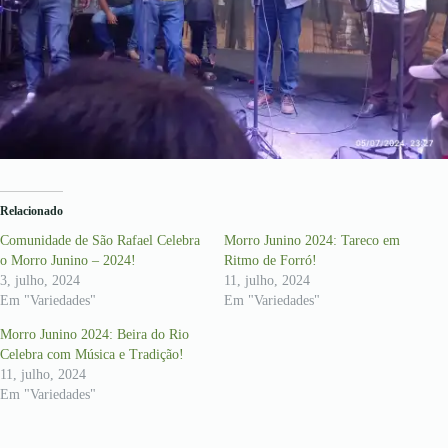
Relacionado
Comunidade de São Rafael Celebra
Morro Junino 2024: Tareco em
o Morro Junino – 2024!
Ritmo de Forró!
3, julho, 2024
11, julho, 2024
Em "Variedades"
Em "Variedades"
Morro Junino 2024: Beira do Rio
Celebra com Música e Tradição!
11, julho, 2024
Em "Variedades"