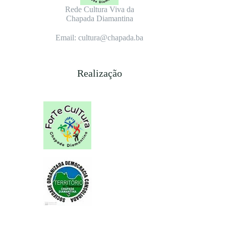
Rede Cultura Viva da
Chapada Diamantina
Email: cultura@chapada.ba
Realização