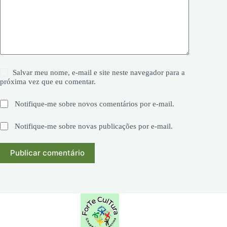
Salvar meu nome, e-mail e site neste navegador para a
próxima vez que eu comentar.
Notifique-me sobre novos comentários por e-mail.
Notifique-me sobre novas publicações por e-mail.
Publicar comentário