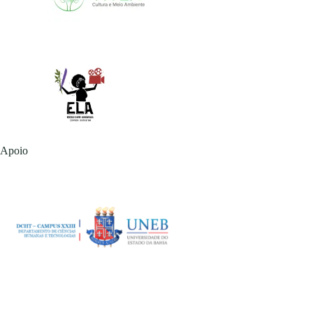
Apoio