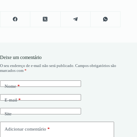
Deixe um comentário
O seu endereço de e-mail não será publicado.
Campos obrigatórios são
marcados com
*
Nome
*
E-mail
*
Site
Adicionar comentário
*