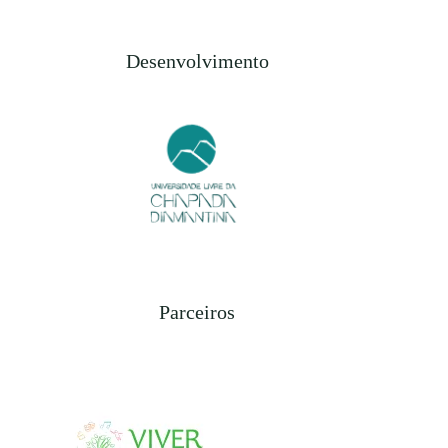
Desenvolvimento
Parceiros