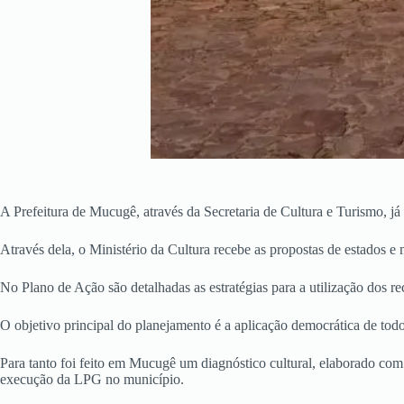
A Prefeitura de Mucugê, através da Secretaria de Cultura e Turismo, j
Através dela, o Ministério da Cultura recebe as propostas de estados 
No Plano de Ação são detalhadas as estratégias para a utilização dos 
O objetivo principal do planejamento é a aplicação democrática de to
Para tanto foi feito em Mucugê um diagnóstico cultural, elaborado com a
execução da LPG no município.