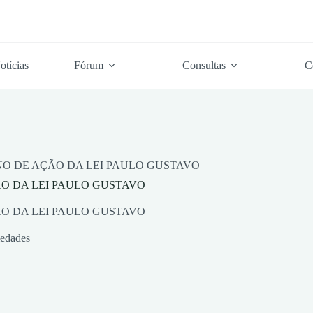
otícias
Fórum
Consultas
C
O DE AÇÃO DA LEI PAULO GUSTAVO
O DA LEI PAULO GUSTAVO
O DA LEI PAULO GUSTAVO
iedades