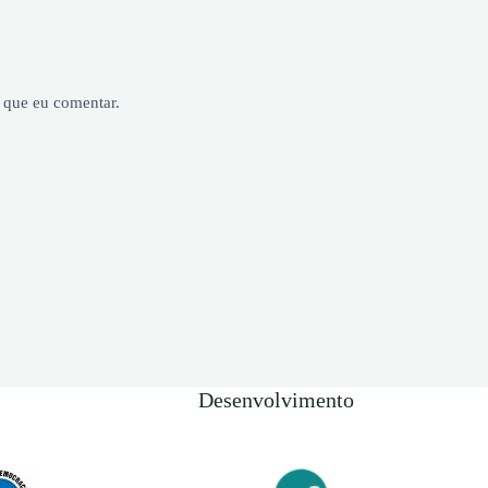
 que eu comentar.
Desenvolvimento