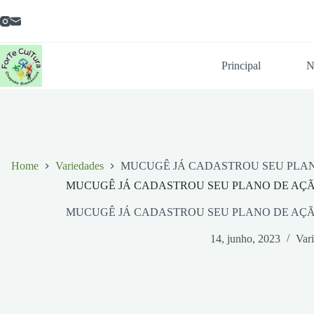
Pular
para
o
conteúdo
Principal
N
Home
Variedades
MUCUGÊ JÁ CADASTROU SEU PLAN
MUCUGÊ JÁ CADASTROU SEU PLANO DE AÇÃ
MUCUGÊ JÁ CADASTROU SEU PLANO DE AÇÃ
14, junho, 2023
Var