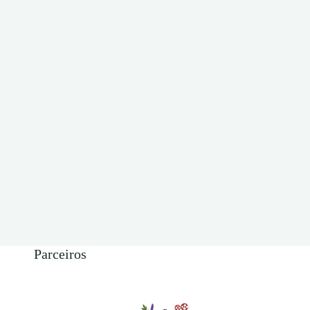
Parceiros