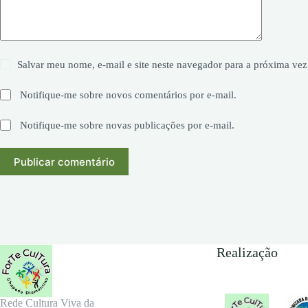
Salvar meu nome, e-mail e site neste navegador para a próxima vez
Notifique-me sobre novos comentários por e-mail.
Notifique-me sobre novas publicações por e-mail.
Publicar comentário
Realização
Rede Cultura Viva da