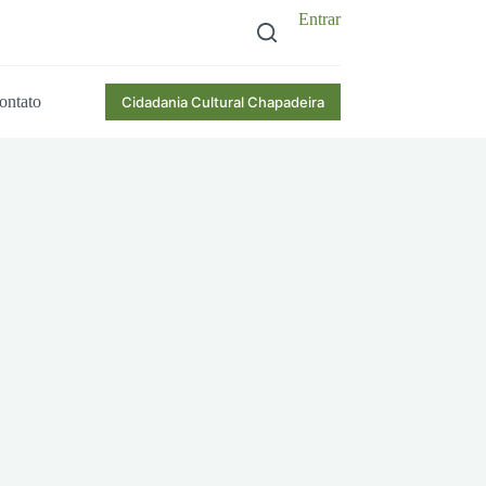
Entrar
ontato
Cidadania Cultural Chapadeira