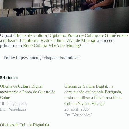
O post
Oficina de Cultura Digital no Ponto de Cultura de Guiné ensina
a utilizar a Plataforma Rede Cultura Viva de Mucugê
apareceu
primeiro em
Rede Cultura VIVA de Mucugê
.
– Fonte: https://mucuge.chapada.ba/noticias
Relacionado
Oficina de Cultura Digital
Oficina de Cultura Digital, na
movimenta o Ponto de Cultura de
comunidade quilombola Barriguda,
Guiné
ensina a utilizar a Plataforma Rede
18, março, 2025
Cultura Viva de Mucugê
Em "Variedades"
25, abril, 2025
Em "Variedades"
Oficinas de Cultura Digital da