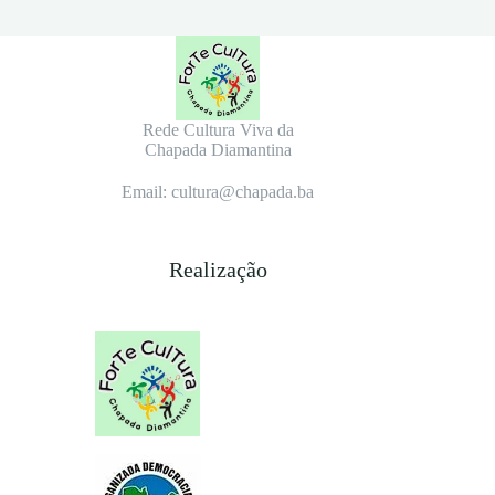
Rede Cultura Viva da
Chapada Diamantina
Email: cultura@chapada.ba
Realização