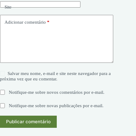
Site
Adicionar comentário
*
Salvar meu nome, e-mail e site neste navegador para a
próxima vez que eu comentar.
Notifique-me sobre novos comentários por e-mail.
Notifique-me sobre novas publicações por e-mail.
Publicar comentário