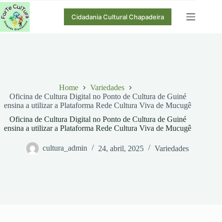
Pular
para
Cidadania Cultural Chapadeira
o
conteúdo
Home
Variedades
Oficina de Cultura Digital no Ponto de Cultura de Guiné
ensina a utilizar a Plataforma Rede Cultura Viva de Mucugê
Oficina de Cultura Digital no Ponto de Cultura de Guiné
ensina a utilizar a Plataforma Rede Cultura Viva de Mucugê
cultura_admin
24, abril, 2025
Variedades