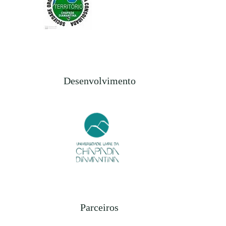
Desenvolvimento
Parceiros