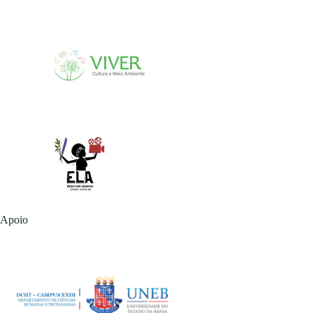
Apoio