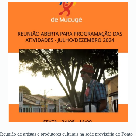
Reunião de artistas e produtores culturais na sede provisória do Ponto