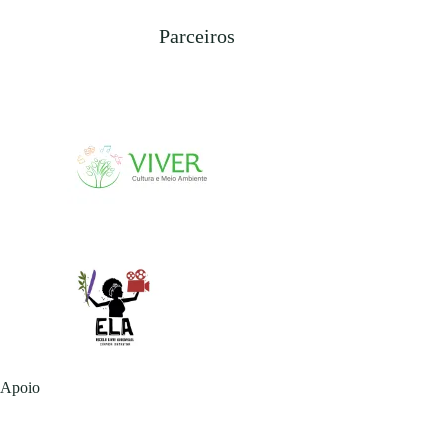
Parceiros
Apoio