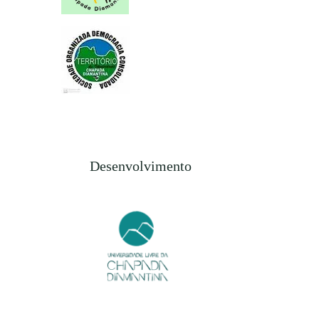
Desenvolvimento