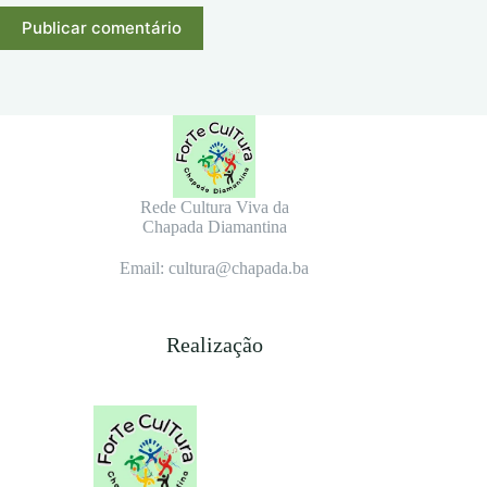
Publicar comentário
Rede Cultura Viva da
Chapada Diamantina
Email: cultura@chapada.ba
Realização