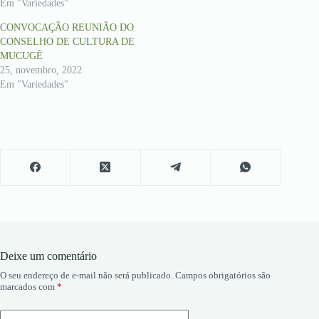
Em "Variedades"
CONVOCAÇÃO REUNIÃO DO
CONSELHO DE CULTURA DE
MUCUGÊ
25, novembro, 2022
Em "Variedades"
Deixe um comentário
O seu endereço de e-mail não será publicado.
Campos obrigatórios são
marcados com
*