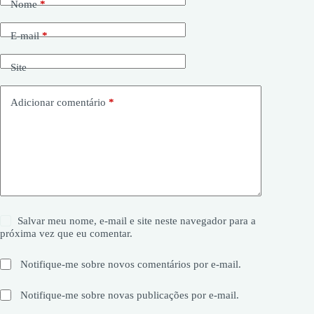
Nome
*
E-mail
*
Site
Adicionar comentário
*
Salvar meu nome, e-mail e site neste navegador para a
próxima vez que eu comentar.
Notifique-me sobre novos comentários por e-mail.
Notifique-me sobre novas publicações por e-mail.