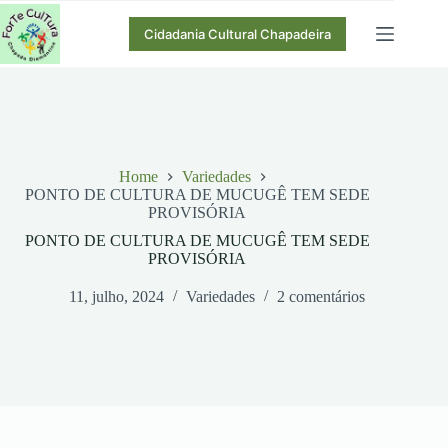
Pular
para
Cidadania Cultural Chapadeira
o
conteúdo
Home
Variedades
PONTO DE CULTURA DE MUCUGÊ TEM SEDE
PROVISÓRIA
PONTO DE CULTURA DE MUCUGÊ TEM SEDE
PROVISÓRIA
11, julho, 2024
Variedades
2 comentários