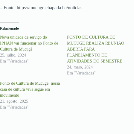
– Fonte: https://mucuge.chapada.ba/noticias
Relacionado
Nova unidade de serviço do
PONTO DE CULTURA DE
IPHAN vai funcionar no Ponto de
MUCUGÊ REALIZA REUNIÃO
Cultura de Mucugê
ABERTA PARA
25, julho, 2024
PLANEJAMENTO DE
Em "Variedades"
ATIVIDADES DO SEMESTRE
24, maio, 2024
Em "Variedades"
Ponto de Cultura de Mucugê: nossa
casa de cultura viva segue em
movimento
21, agosto, 2025
Em "Variedades"