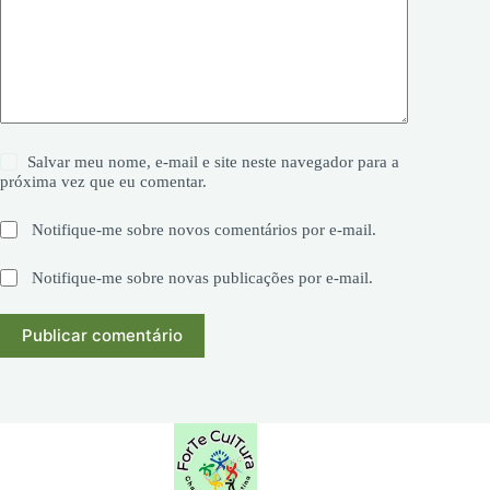
Salvar meu nome, e-mail e site neste navegador para a
próxima vez que eu comentar.
Notifique-me sobre novos comentários por e-mail.
Notifique-me sobre novas publicações por e-mail.
Publicar comentário