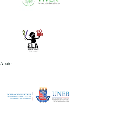
Apoio