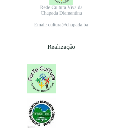
Rede Cultura Viva da
Chapada Diamantina
Email: cultura@chapada.ba
Realização