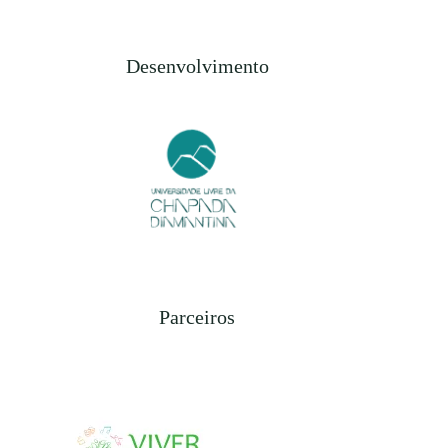
Desenvolvimento
Parceiros