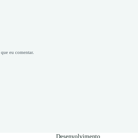
 que eu comentar.
Desenvolvimento