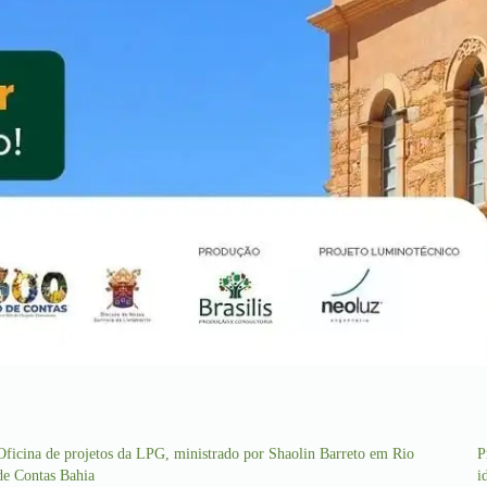
Oficina de projetos da LPG, ministrado por Shaolin Barreto em Rio
P
de Contas Bahia
i