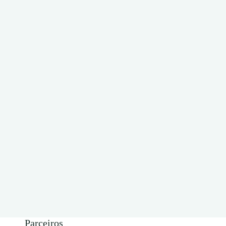
Parceiros