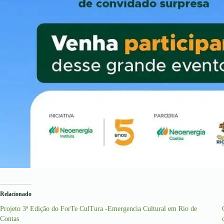
Relacionado
Projeto 3ª Edição do ForTe CulTura -Emergencia Cultural em Rio de
Contas