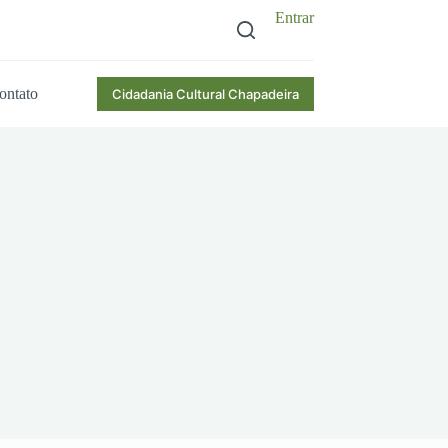
Entrar
ontato
Cidadania Cultural Chapadeira