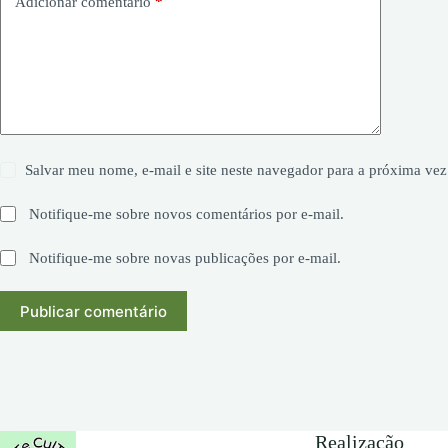
Adicionar comentário
*
Salvar meu nome, e-mail e site neste navegador para a próxima vez
Notifique-me sobre novos comentários por e-mail.
Notifique-me sobre novas publicações por e-mail.
Publicar comentário
Realização