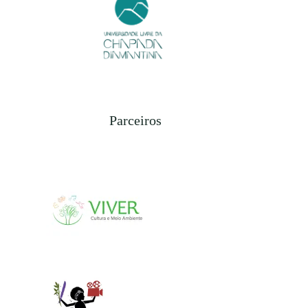
Parceiros