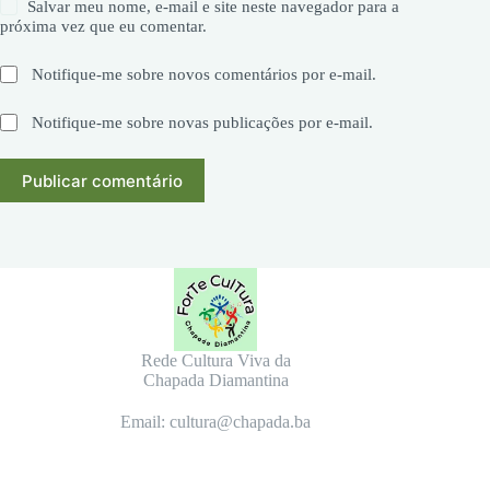
Salvar meu nome, e-mail e site neste navegador para a
próxima vez que eu comentar.
Notifique-me sobre novos comentários por e-mail.
Notifique-me sobre novas publicações por e-mail.
Publicar comentário
Rede Cultura Viva da
Chapada Diamantina
Email: cultura@chapada.ba