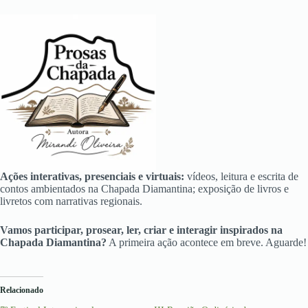
Ações interativas, presenciais e virtuais:
vídeos, leitura e escrita de
contos ambientados na Chapada Diamantina; exposição de livros e
livretos com narrativas regionais.
Vamos participar, prosear, ler, criar e interagir inspirados na
Chapada Diamantina?
A primeira ação acontece em breve. Aguarde!
Relacionado