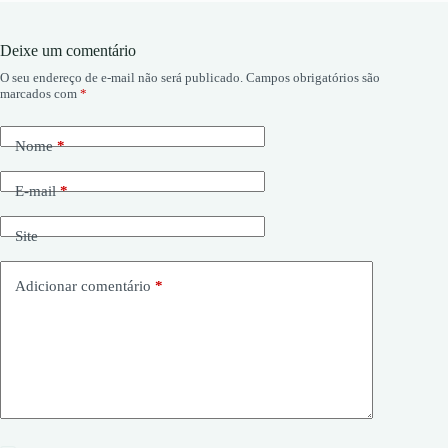
Deixe um comentário
O seu endereço de e-mail não será publicado.
Campos obrigatórios são
marcados com
*
Nome
*
E-mail
*
Site
Adicionar comentário
*