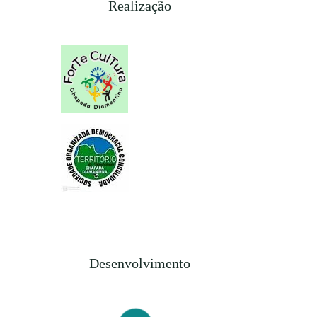
Realização
Desenvolvimento