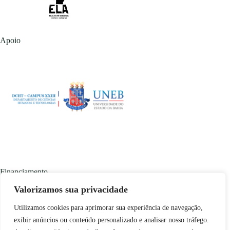
Apoio
Financiamento
Valorizamos sua privacidade
Utilizamos cookies para aprimorar sua experiência de navegação,
exibir anúncios ou conteúdo personalizado e analisar nosso tráfego.