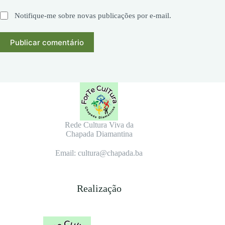
Notifique-me sobre novas publicações por e-mail.
Publicar comentário
Rede Cultura Viva da
Chapada Diamantina
Email: cultura@chapada.ba
Realização