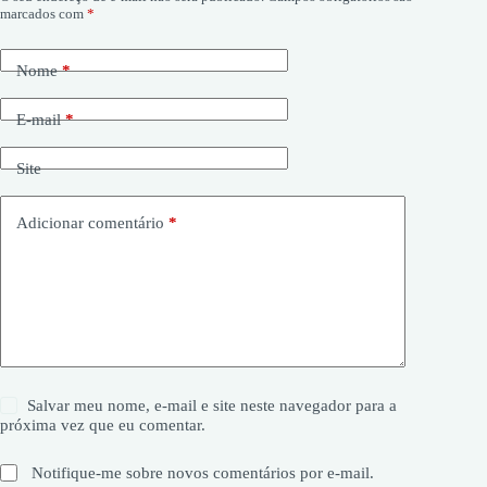
marcados com
*
Nome
*
E-mail
*
Site
Adicionar comentário
*
Salvar meu nome, e-mail e site neste navegador para a
próxima vez que eu comentar.
Notifique-me sobre novos comentários por e-mail.