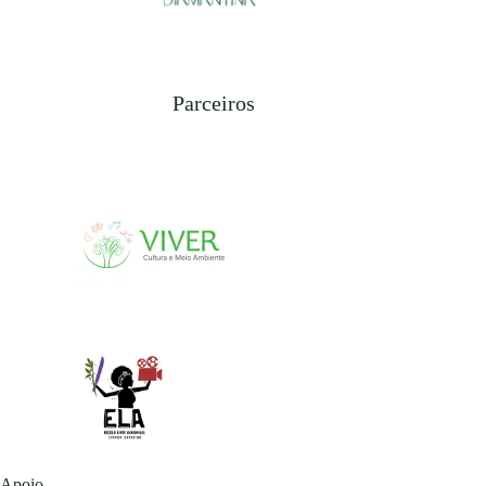
Parceiros
Apoio