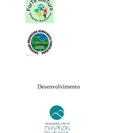
Desenvolvimento