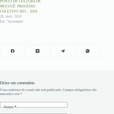
PONTO DE CULTURA DE
MUCUGÊ: PROCESSO
COLETIVO 2021 – 2024
28, abril, 2024
Em "Variedades"
Deixe um comentário
O seu endereço de e-mail não será publicado.
Campos obrigatórios são
marcados com
*
Nome
*