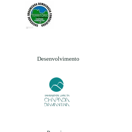
Desenvolvimento