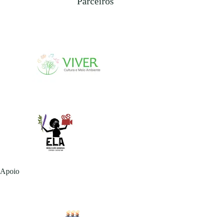
Parceiros
Apoio