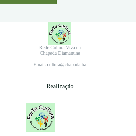
Rede Cultura Viva da
Chapada Diamantina
Email: cultura@chapada.ba
Realização