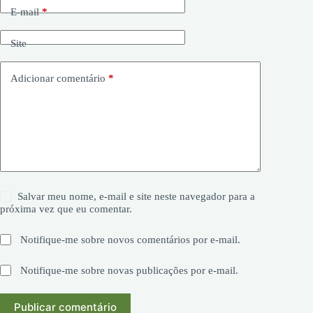
E-mail
*
Site
Adicionar comentário
*
Salvar meu nome, e-mail e site neste navegador para a
próxima vez que eu comentar.
Notifique-me sobre novos comentários por e-mail.
Notifique-me sobre novas publicações por e-mail.
Publicar comentário