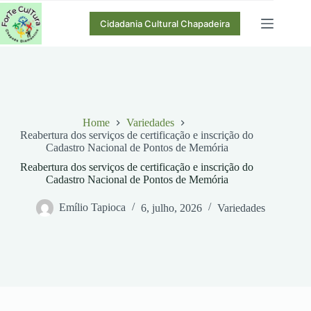
Pular
para
Cidadania Cultural Chapadeira
o
conteúdo
Home
Variedades
Reabertura dos serviços de certificação e inscrição do
Cadastro Nacional de Pontos de Memória
Reabertura dos serviços de certificação e inscrição do
Cadastro Nacional de Pontos de Memória
Emílio Tapioca
6, julho, 2026
Variedades