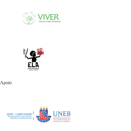
Apoio