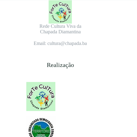
Rede Cultura Viva da
Chapada Diamantina
Email: cultura@chapada.ba
Realização