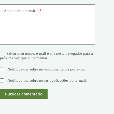
Adicionar comentário
*
Salvar meu nome, e-mail e site neste navegador para a
próxima vez que eu comentar.
Notifique-me sobre novos comentários por e-mail.
Notifique-me sobre novas publicações por e-mail.
Publicar comentário