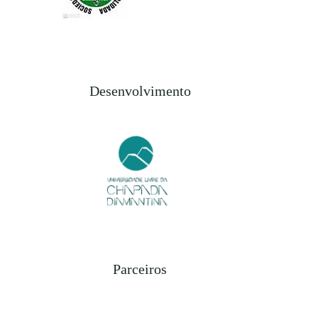
Desenvolvimento
Parceiros