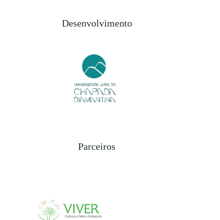
Desenvolvimento
Parceiros