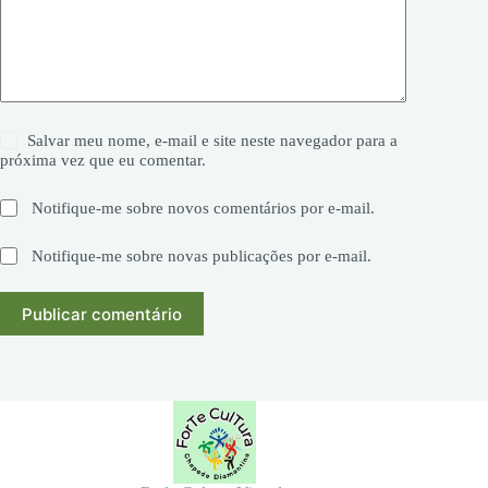
Salvar meu nome, e-mail e site neste navegador para a
próxima vez que eu comentar.
Notifique-me sobre novos comentários por e-mail.
Notifique-me sobre novas publicações por e-mail.
Publicar comentário