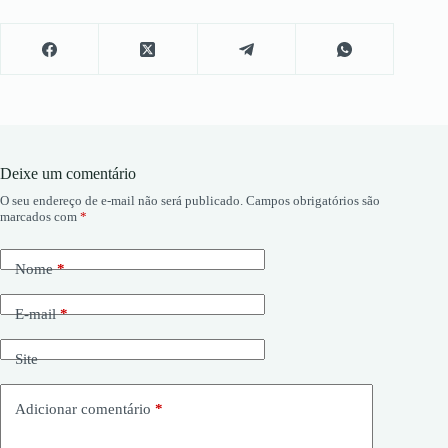
Deixe um comentário
O seu endereço de e-mail não será publicado.
Campos obrigatórios são
marcados com
*
Nome
*
E-mail
*
Site
Adicionar comentário
*