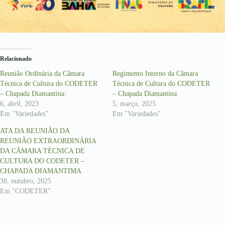
Relacionado
Reunião Ordinária da Câmara
Regimento Interno da Câmara
Técnica de Cultura do CODETER
Técnica de Cultura do CODETER
– Chapada Diamantina:
– Chapada Diamantina
6, abril, 2023
5, março, 2025
Em "Variedades"
Em "Variedades"
ATA DA REUNIÃO DA
REUNIÃO EXTRAORDINÁRIA
DA CÂMARA TÉCNICA DE
CULTURA DO CODETER –
CHAPADA DIAMANTIMA
30, outubro, 2025
Em "CODETER"