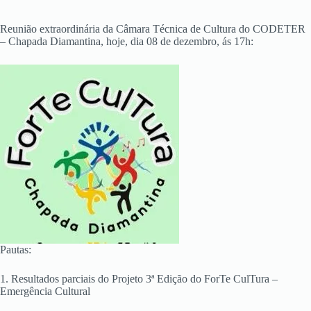
Reunião extraordinária da Câmara Técnica de Cultura do CODETER
– Chapada Diamantina, hoje, dia 08 de dezembro, ás 17h:
Pautas:
1. Resultados parciais do Projeto 3ª Edição do ForTe CulTura –
Emergência Cultural