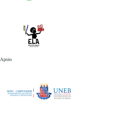
Apoio