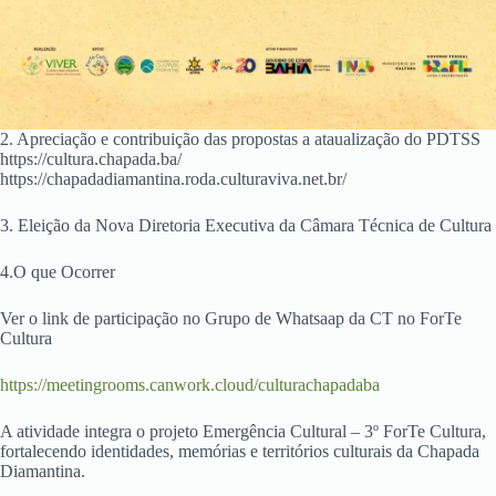
2. Apreciação e contribuição das propostas a ataualização do PDTSS
https://cultura.chapada.ba/
https://chapadadiamantina.roda.culturaviva.net.br/
3. Eleição da Nova Diretoria Executiva da Câmara Técnica de Cultura
4.O que Ocorrer
Ver o link de participação no Grupo de Whatsaap da CT no ForTe
Cultura
https://meetingrooms.canwork.cloud/culturachapadaba
A atividade integra o projeto Emergência Cultural – 3º ForTe Cultura,
fortalecendo identidades, memórias e territórios culturais da Chapada
Diamantina.