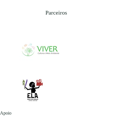
Parceiros
Apoio