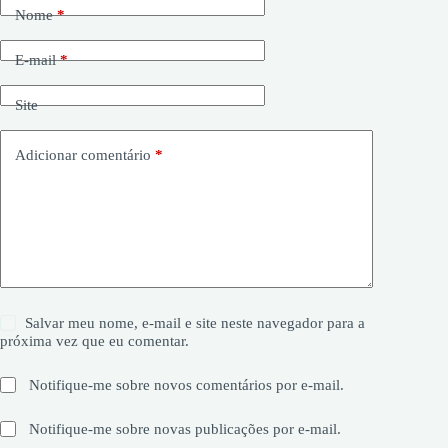
Nome
*
E-mail
*
Site
Adicionar comentário
*
Salvar meu nome, e-mail e site neste navegador para a
próxima vez que eu comentar.
Notifique-me sobre novos comentários por e-mail.
Notifique-me sobre novas publicações por e-mail.