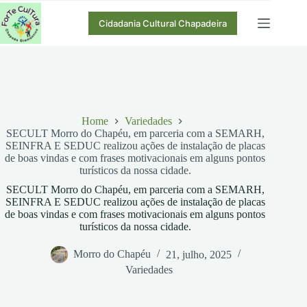
Pular
para
Cidadania Cultural Chapadeira
o
conteúdo
Home
Variedades
SECULT Morro do Chapéu, em parceria com a SEMARH,
SEINFRA E SEDUC realizou ações de instalação de placas
de boas vindas e com frases motivacionais em alguns pontos
turísticos da nossa cidade.
SECULT Morro do Chapéu, em parceria com a SEMARH,
SEINFRA E SEDUC realizou ações de instalação de placas
de boas vindas e com frases motivacionais em alguns pontos
turísticos da nossa cidade.
Morro do Chapéu
21, julho, 2025
Variedades