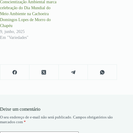
Conscientização Ambiental marca
celebração do Dia Mundial do
Meio Ambiente na Cachoeira
Domingos Lopes de Morro do
Chapéu
9, junho, 2025
Em "Variedades"
Deixe um comentário
O seu endereço de e-mail não será publicado.
Campos obrigatórios são
marcados com
*