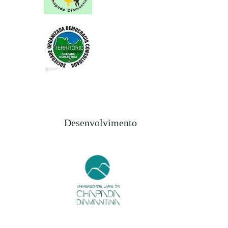
Desenvolvimento